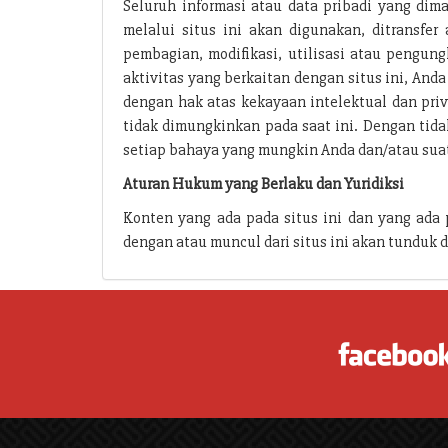
Seluruh informasi atau data pribadi yang dim
melalui situs ini akan digunakan, ditransfer
pembagian, modifikasi, utilisasi atau pengu
aktivitas yang berkaitan dengan situs ini, An
dengan hak atas kekayaan intelektual dan pri
tidak dimungkinkan pada saat ini. Dengan tida
setiap bahaya yang mungkin Anda dan/atau sua
Aturan Hukum yang Berlaku dan Yuridiksi
Konten yang ada pada situs ini dan yang ada
dengan atau muncul dari situs ini akan tunduk 