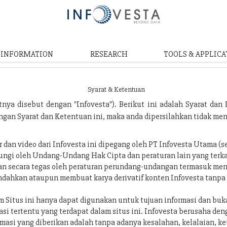
& INFORMATION
RESEARCH
TOOLS & APPLICA
Syarat & Ketentuan
tnya disebut dengan "Infovesta"). Berikut ini adalah Syarat da
 dengan Syarat dan Ketentuan ini, maka anda dipersilahkan tidak m
r dan video dari Infovesta ini dipegang oleh PT Infovesta Utama 
lindungi oleh Undang-Undang Hak Cipta dan peraturan lain yang ter
kan secara tegas oleh peraturan perundang-undangan termasuk m
hkan ataupun membuat karya derivatif konten Infovesta tanpa iz
m Situs ini hanya dapat digunakan untuk tujuan informasi dan buk
si tertentu yang terdapat dalam situs ini. Infovesta berusaha de
asi yang diberikan adalah tanpa adanya kesalahan, kelalaian, ke