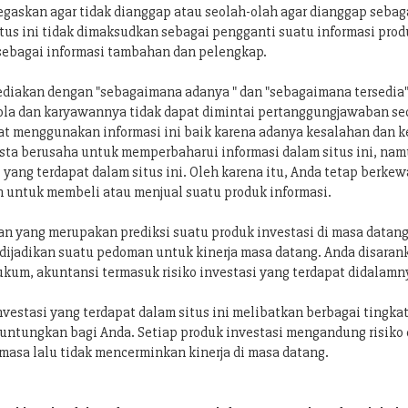
gaskan agar tidak dianggap atau seolah-olah agar dianggap sebaga
itus ini tidak dimaksudkan sebagai pengganti suatu informasi prod
sebagai informasi tambahan dan pelengkap.
isediakan dengan "sebagaimana adanya " dan "sebagaimana tersedia
lola dan karyawannya tidak dapat dimintai pertanggungjawaban se
at menggunakan informasi ini baik karena adanya kesalahan dan k
vesta berusaha untuk memperbaharui informasi dalam situs ini, n
yang terdapat dalam situs ini. Oleh karena itu, Anda tetap berke
 untuk membeli atau menjual suatu produk informasi.
an yang merupakan prediksi suatu produk investasi di masa datan
t dijadikan suatu pedoman untuk kinerja masa datang. Anda disara
kum, akuntansi termasuk risiko investasi yang terdapat didalam
nvestasi yang terdapat dalam situs ini melibatkan berbagai tingka
guntungkan bagi Anda. Setiap produk investasi mengandung risiko
masa lalu tidak mencerminkan kinerja di masa datang.