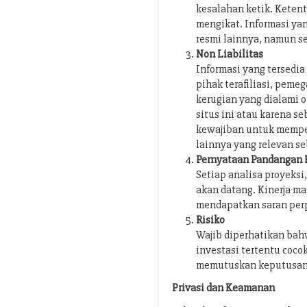
kesalahan ketik. Ketent
mengikat. Informasi yan
resmi lainnya, namun s
Non Liabilitas
Informasi yang tersedia
pihak terafiliasi, pem
kerugian yang dialami 
situs ini atau karena 
kewajiban untuk memper
lainnya yang relevan s
Pernyataan Pandangan 
Setiap analisa proyeks
akan datang. Kinerja ma
mendapatkan saran perp
Risiko
Wajib diperhatikan bahw
investasi tertentu coc
memutuskan keputusan i
Privasi dan Keamanan