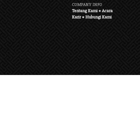
COMPANY INFO
Tentang Kami
●
Acara
Karir
●
Hubungi Kami