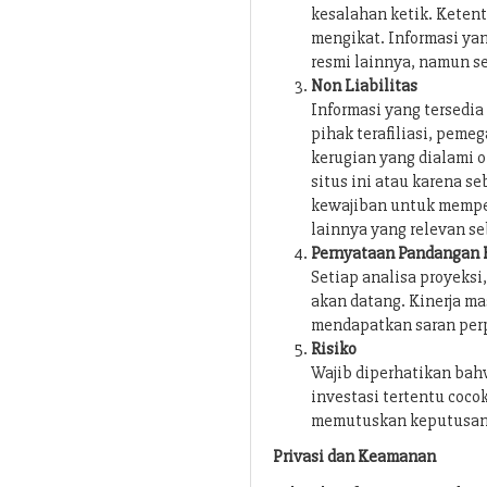
kesalahan ketik. Ketent
mengikat. Informasi yan
resmi lainnya, namun s
Non Liabilitas
Informasi yang tersedia
pihak terafiliasi, pem
kerugian yang dialami 
situs ini atau karena 
kewajiban untuk memper
lainnya yang relevan s
Pernyataan Pandangan 
Setiap analisa proyeks
akan datang. Kinerja ma
mendapatkan saran perp
Risiko
Wajib diperhatikan bahw
investasi tertentu coc
memutuskan keputusan i
Privasi dan Keamanan