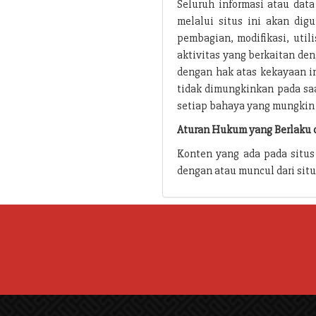
Seluruh informasi atau data
melalui situs ini akan digu
pembagian, modifikasi, uti
aktivitas yang berkaitan de
dengan hak atas kekayaan in
tidak dimungkinkan pada saa
setiap bahaya yang mungkin 
Aturan Hukum yang Berlaku d
Konten yang ada pada situs
dengan atau muncul dari sit