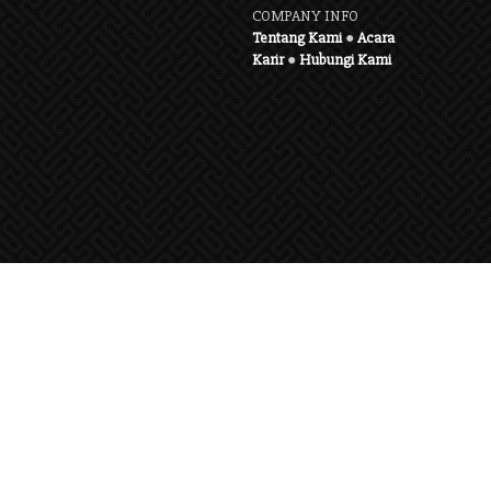
COMPANY INFO
Tentang Kami
●
Acara
Karir
●
Hubungi Kami