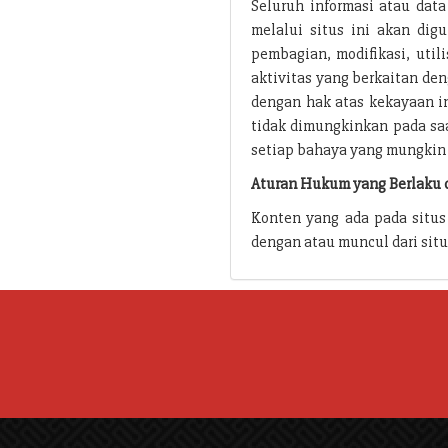
Seluruh informasi atau data
melalui situs ini akan digu
pembagian, modifikasi, uti
aktivitas yang berkaitan de
dengan hak atas kekayaan in
tidak dimungkinkan pada saa
setiap bahaya yang mungkin 
Aturan Hukum yang Berlaku d
Konten yang ada pada situs
dengan atau muncul dari sit