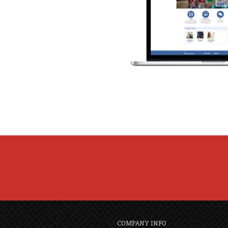
COMPANY INFO