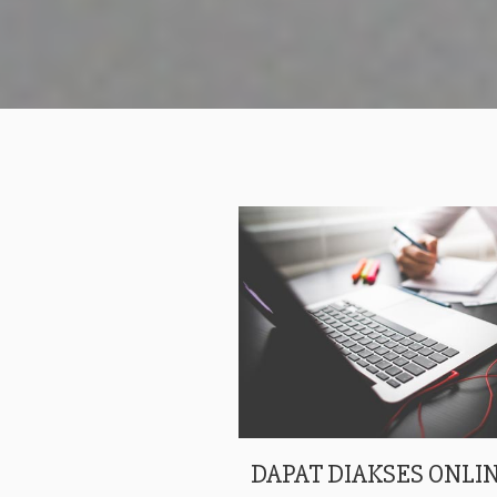
DAPAT DIAKSES ONLIN