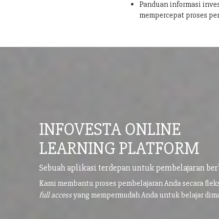
Panduan informasi inves
mempercepat proses pe
INFOVESTA ONLINE
LEARNING PLATFORM
Sebuah aplikasi terdepan untuk pembelajaran ber
Kami membantu proses pembelajaran Anda secara flek
full access
yang mempermudah Anda untuk belajar di