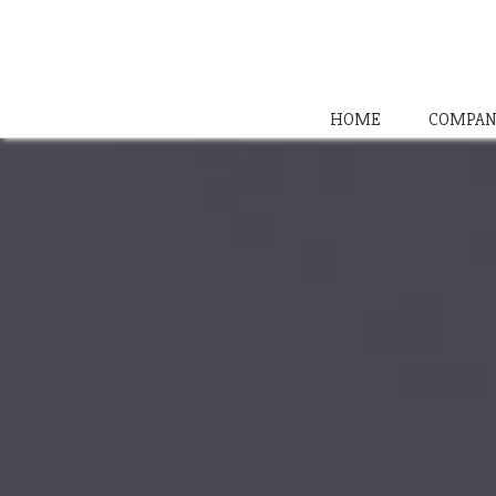
HOME
COMPAN