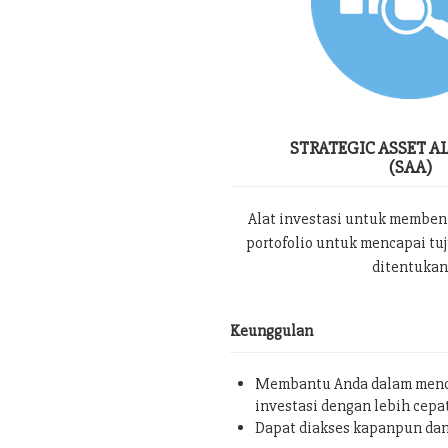
STRATEGIC ASSET A
(SAA)
Alat investasi untuk memben
portofolio untuk mencapai tu
ditentukan
Keunggulan
Membantu Anda dalam menc
investasi dengan lebih cepa
Dapat diakses kapanpun da