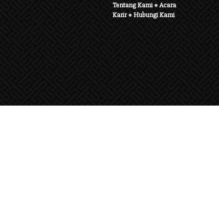
Tentang Kami
●
Acara
Karir
●
Hubungi Kami