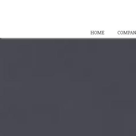
HOME
COMPAN