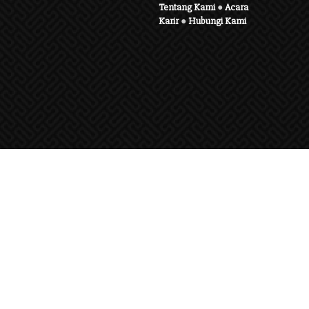
Tentang Kami
●
Acara
Karir
●
Hubungi Kami