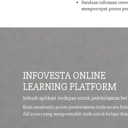
Panduan informasi inves
mempercepat proses pe
INFOVESTA ONLINE
LEARNING PLATFORM
Sebuah aplikasi terdepan untuk pembelajaran ber
Kami membantu proses pembelajaran Anda secara flek
full access
yang mempermudah Anda untuk belajar di