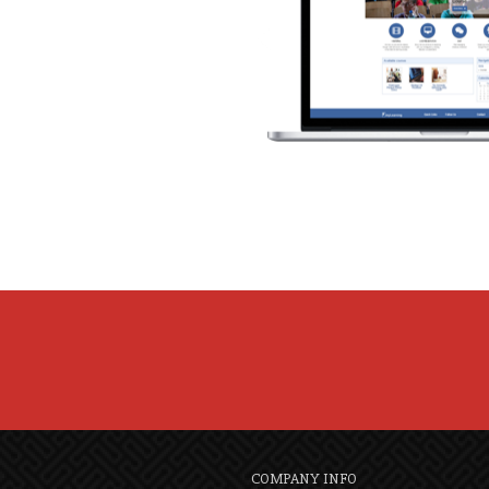
COMPANY INFO