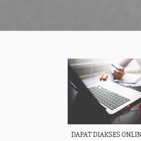
DAPAT DIAKSES ONLIN