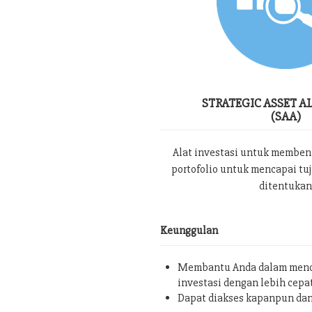
STRATEGIC ASSET A
(SAA)
Alat investasi untuk memben
portofolio untuk mencapai tu
ditentukan
Keunggulan
Membantu Anda dalam menc
investasi dengan lebih cepa
Dapat diakses kapanpun da