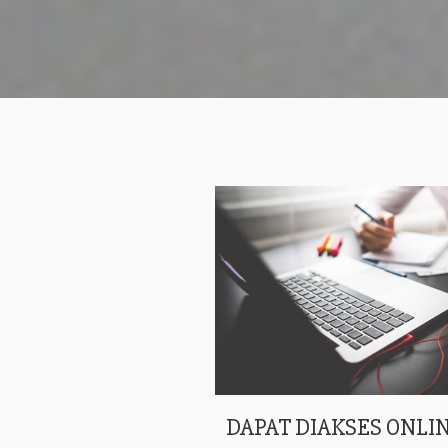
DAPAT DIAKSES ONLIN