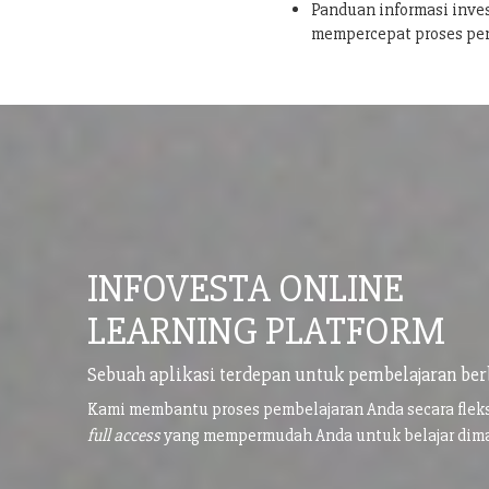
Panduan informasi inves
mempercepat proses pe
INFOVESTA ONLINE
LEARNING PLATFORM
Sebuah aplikasi terdepan untuk pembelajaran ber
Kami membantu proses pembelajaran Anda secara flek
full access
yang mempermudah Anda untuk belajar di