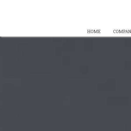
HOME
COMPAN