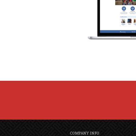
COMPANY INFO