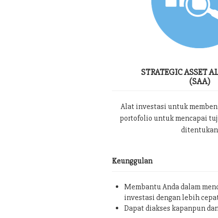
STRATEGIC ASSET A
(SAA)
Alat investasi untuk memben
portofolio untuk mencapai tu
ditentukan
Keunggulan
Membantu Anda dalam menc
investasi dengan lebih cepa
Dapat diakses kapanpun da