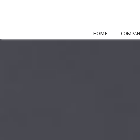
HOME
COMPAN