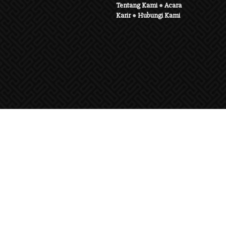
Tentang Kami
●
Acara
Karir
●
Hubungi Kami