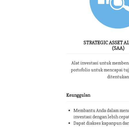
STRATEGIC ASSET A
(SAA)
Alat investasi untuk memben
portofolio untuk mencapai tu
ditentukan
Keunggulan
Membantu Anda dalam menc
investasi dengan lebih cepa
Dapat diakses kapanpun da