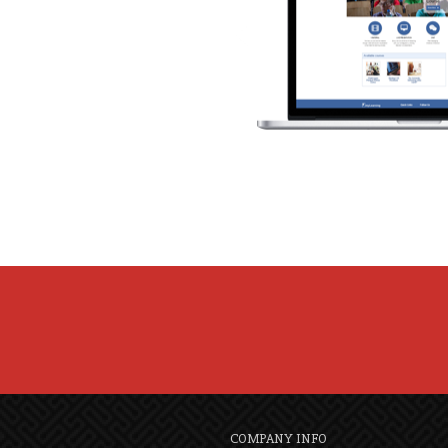
COMPANY INFO