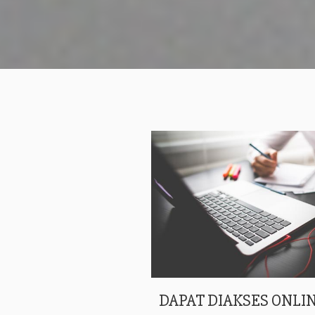
DAPAT DIAKSES ONLIN