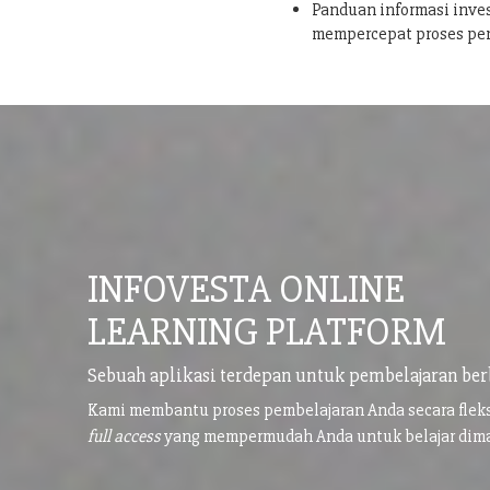
Panduan informasi inves
mempercepat proses pe
INFOVESTA ONLINE
LEARNING PLATFORM
Sebuah aplikasi terdepan untuk pembelajaran ber
Kami membantu proses pembelajaran Anda secara flek
full access
yang mempermudah Anda untuk belajar di