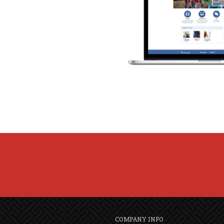
COMPANY INFO