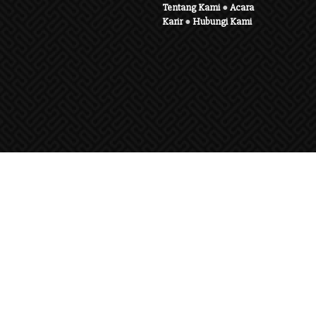
Tentang Kami
●
Acara
Karir
●
Hubungi Kami