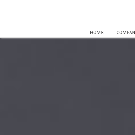
HOME
COMPAN