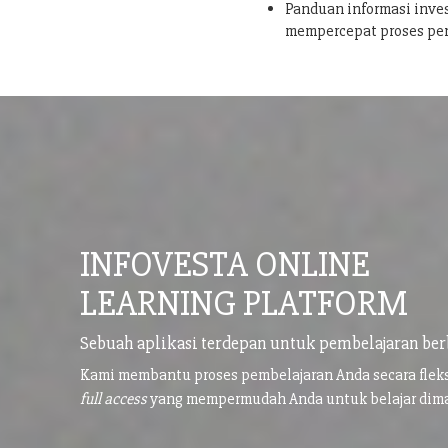
Panduan informasi inves
mempercepat proses pe
INFOVESTA ONLINE
LEARNING PLATFORM
Sebuah aplikasi terdepan untuk pembelajaran ber
Kami membantu proses pembelajaran Anda secara flek
full access
yang mempermudah Anda untuk belajar di