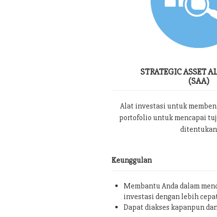
STRATEGIC ASSET A
(SAA)
Alat investasi untuk memben
portofolio untuk mencapai tu
ditentukan
Keunggulan
Membantu Anda dalam menc
investasi dengan lebih cepa
Dapat diakses kapanpun da