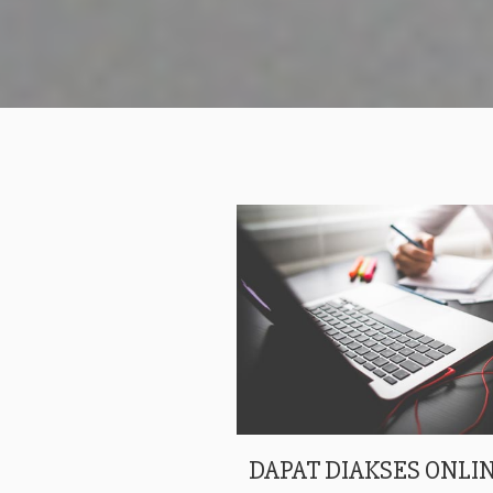
DAPAT DIAKSES ONLIN