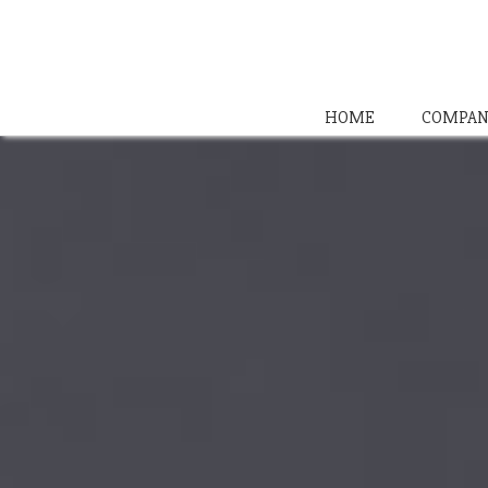
HOME
COMPAN