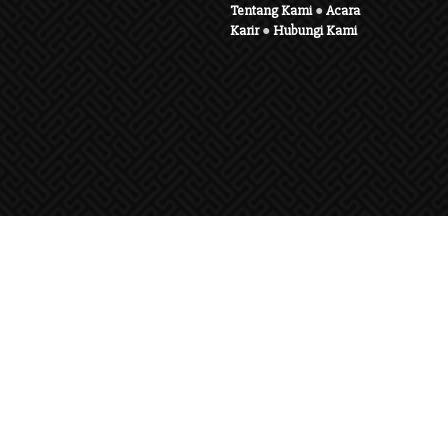
Tentang Kami
●
Acara
Karir
●
Hubungi Kami