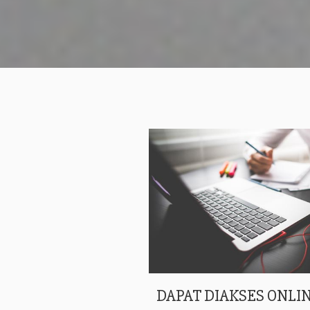
DAPAT DIAKSES ONLIN