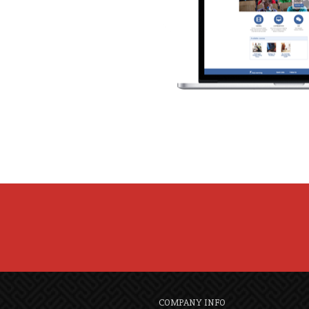
COMPANY INFO