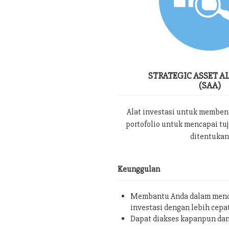
STRATEGIC ASSET A
(SAA)
Alat investasi untuk memben
portofolio untuk mencapai tu
ditentukan
Keunggulan
Membantu Anda dalam menc
investasi dengan lebih cepa
Dapat diakses kapanpun da