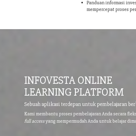
Panduan informasi inves
mempercepat proses pe
INFOVESTA ONLINE
LEARNING PLATFORM
Sebuah aplikasi terdepan untuk pembelajaran ber
Kami membantu proses pembelajaran Anda secara flek
full access
yang mempermudah Anda untuk belajar di