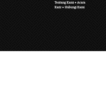
Tentang Kami
●
Acara
Karir
●
Hubungi Kami