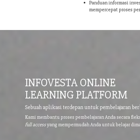
Panduan informasi inves
mempercepat proses pe
INFOVESTA ONLINE
LEARNING PLATFORM
Sebuah aplikasi terdepan untuk pembelajaran ber
Kami membantu proses pembelajaran Anda secara flek
full access
yang mempermudah Anda untuk belajar di