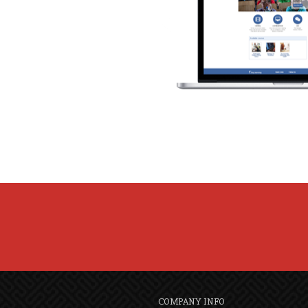
COMPANY INFO