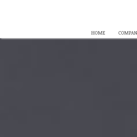
HOME
COMPAN