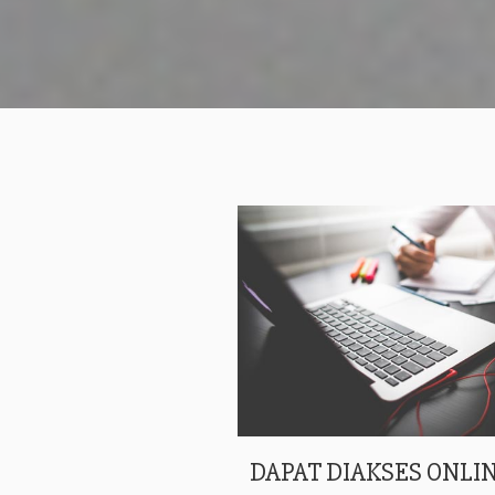
DAPAT DIAKSES ONLIN