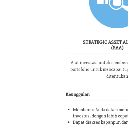
STRATEGIC ASSET A
(SAA)
Alat investasi untuk memben
portofolio untuk mencapai tu
ditentukan
Keunggulan
Membantu Anda dalam menc
investasi dengan lebih cepa
Dapat diakses kapanpun da