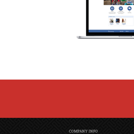
COMPANY INFO