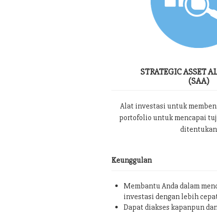
STRATEGIC ASSET A
(SAA)
Alat investasi untuk memben
portofolio untuk mencapai tu
ditentukan
Keunggulan
Membantu Anda dalam menc
investasi dengan lebih cepa
Dapat diakses kapanpun da