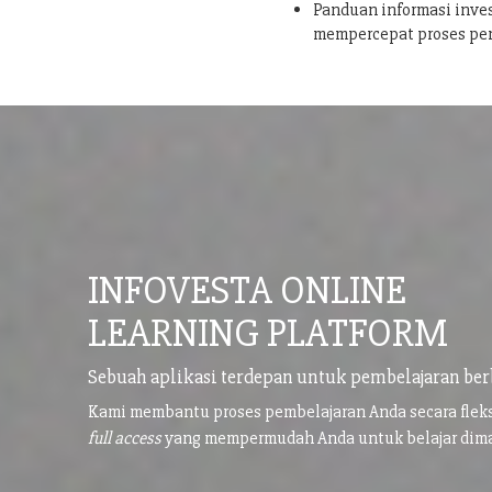
Panduan informasi inves
mempercepat proses pe
INFOVESTA ONLINE
LEARNING PLATFORM
Sebuah aplikasi terdepan untuk pembelajaran ber
Kami membantu proses pembelajaran Anda secara flek
full access
yang mempermudah Anda untuk belajar di