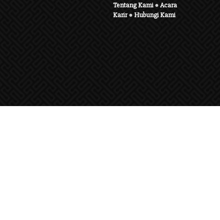
Tentang Kami
●
Acara
Karir
●
Hubungi Kami