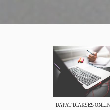
DAPAT DIAKSES ONLIN