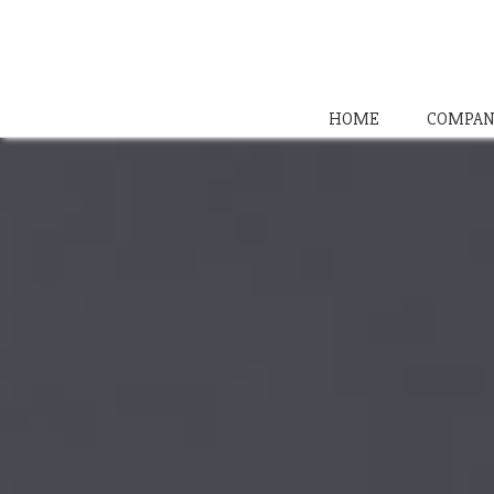
HOME
COMPAN