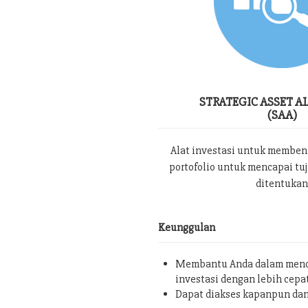
STRATEGIC ASSET A
(SAA)
Alat investasi untuk memben
portofolio untuk mencapai tu
ditentukan
Keunggulan
Membantu Anda dalam menc
investasi dengan lebih cepa
Dapat diakses kapanpun da