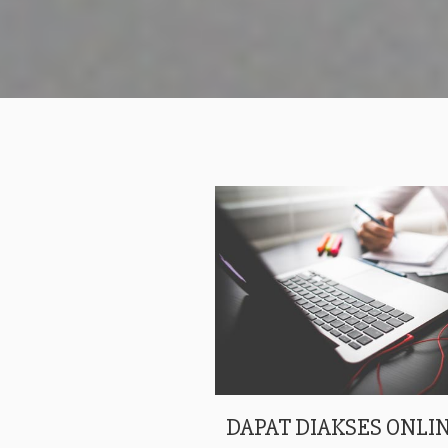
DAPAT DIAKSES ONLIN