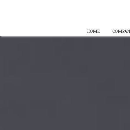
HOME
COMPAN