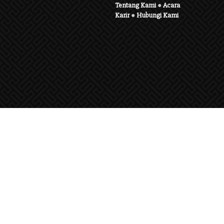
Tentang Kami
●
Acara
Karir
●
Hubungi Kami