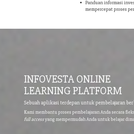
Panduan informasi inves
mempercepat proses pe
INFOVESTA ONLINE
LEARNING PLATFORM
Sebuah aplikasi terdepan untuk pembelajaran ber
Kami membantu proses pembelajaran Anda secara flek
full access
yang mempermudah Anda untuk belajar di