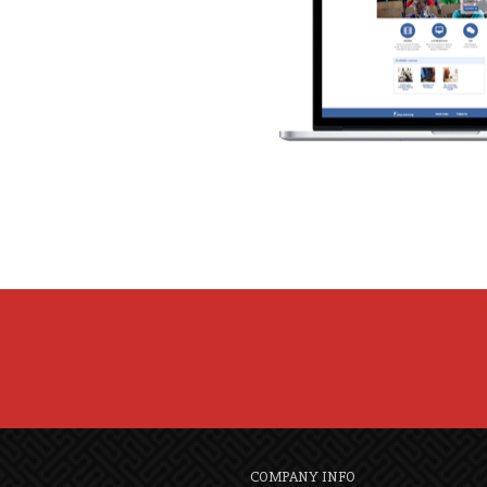
COMPANY INFO