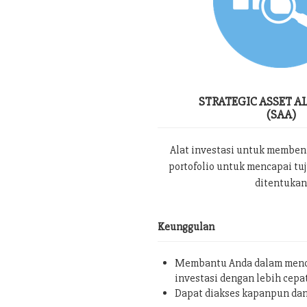
STRATEGIC ASSET A
(SAA)
Alat investasi untuk memben
portofolio untuk mencapai tu
ditentukan
Keunggulan
Membantu Anda dalam menc
investasi dengan lebih cepa
Dapat diakses kapanpun da