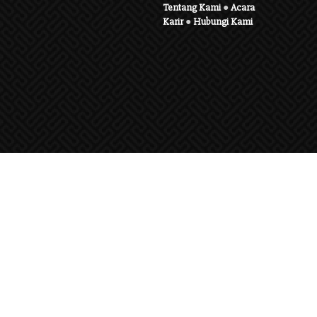
Tentang Kami
●
Acara
Karir
●
Hubungi Kami