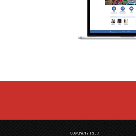
COMPANY INFO