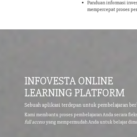
Panduan informasi inves
mempercepat proses pe
INFOVESTA ONLINE
LEARNING PLATFORM
Sebuah aplikasi terdepan untuk pembelajaran ber
Kami membantu proses pembelajaran Anda secara flek
full access
yang mempermudah Anda untuk belajar di