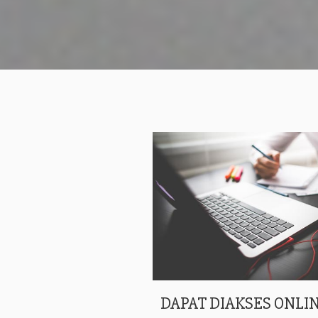
DAPAT DIAKSES ONLIN