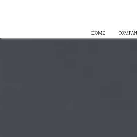
HOME
COMPAN