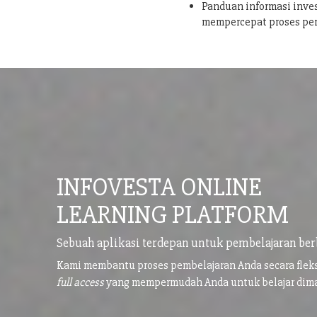
Panduan informasi inves
mempercepat proses pe
INFOVESTA ONLINE
LEARNING PLATFORM
Sebuah aplikasi terdepan untuk pembelajaran ber
Kami membantu proses pembelajaran Anda secara flek
full access
yang mempermudah Anda untuk belajar di