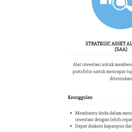
STRATEGIC ASSET A
(SAA)
Alat investasi untuk memben
portofolio untuk mencapai tu
ditentukan
Keunggulan
Membantu Anda dalam menc
investasi dengan lebih cepa
Dapat diakses kapanpun da