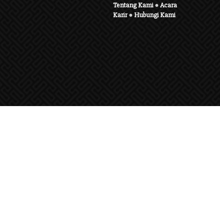
Tentang Kami
●
Acara
Karir
●
Hubungi Kami