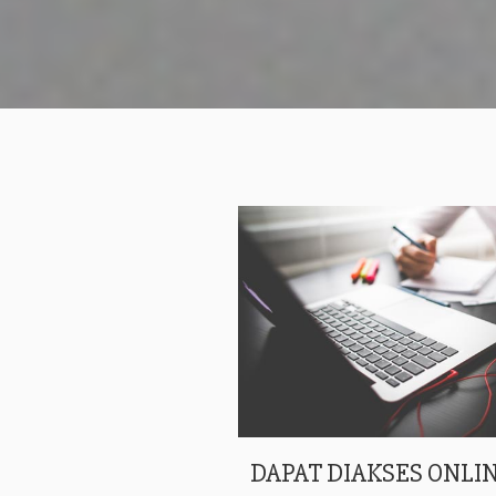
DAPAT DIAKSES ONLIN