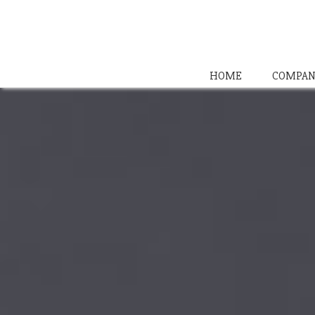
HOME
COMPAN