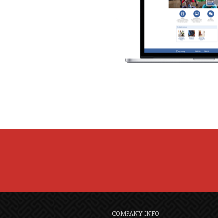
COMPANY INFO