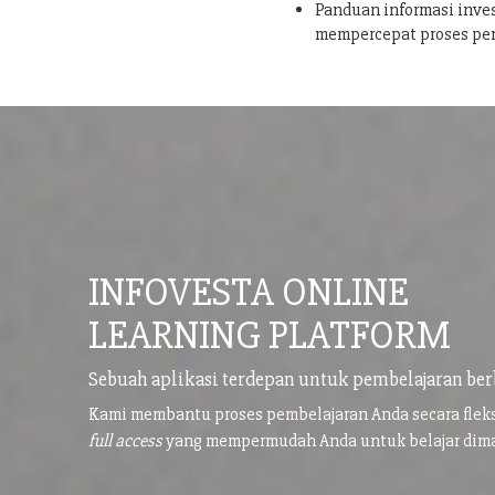
Panduan informasi inves
mempercepat proses pe
INFOVESTA ONLINE
LEARNING PLATFORM
Sebuah aplikasi terdepan untuk pembelajaran ber
Kami membantu proses pembelajaran Anda secara flek
full access
yang mempermudah Anda untuk belajar di