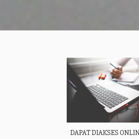
DAPAT DIAKSES ONLIN