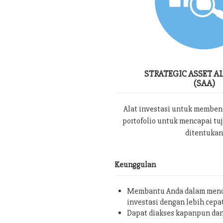
STRATEGIC ASSET A
(SAA)
Alat investasi untuk memben
portofolio untuk mencapai tu
ditentukan
Keunggulan
Membantu Anda dalam menc
investasi dengan lebih cepa
Dapat diakses kapanpun da