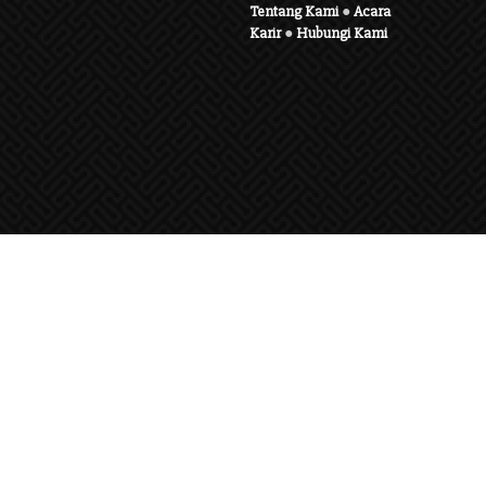
Tentang Kami
●
Acara
Karir
●
Hubungi Kami