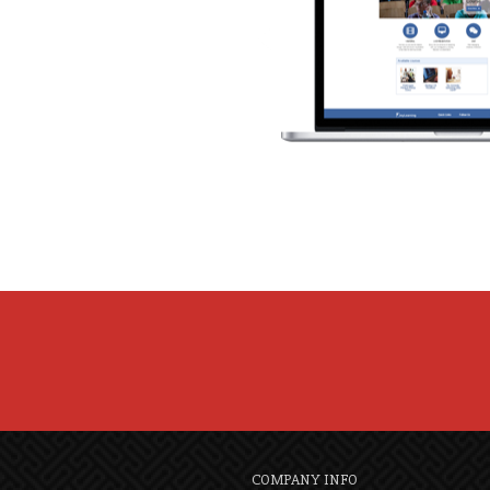
COMPANY INFO