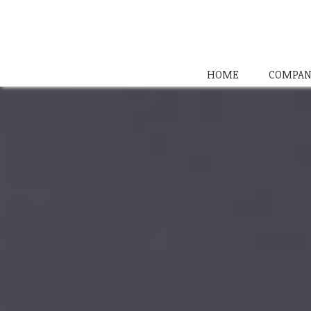
HOME
COMPAN