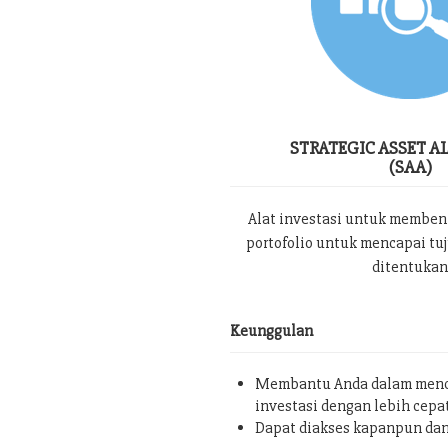
STRATEGIC ASSET A
(SAA)
Alat investasi untuk memben
portofolio untuk mencapai tu
ditentukan
Keunggulan
Membantu Anda dalam menc
investasi dengan lebih cepa
Dapat diakses kapanpun da