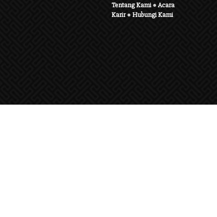
Tentang Kami
●
Acara
Karir
●
Hubungi Kami