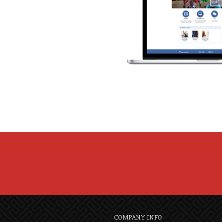
COMPANY INFO