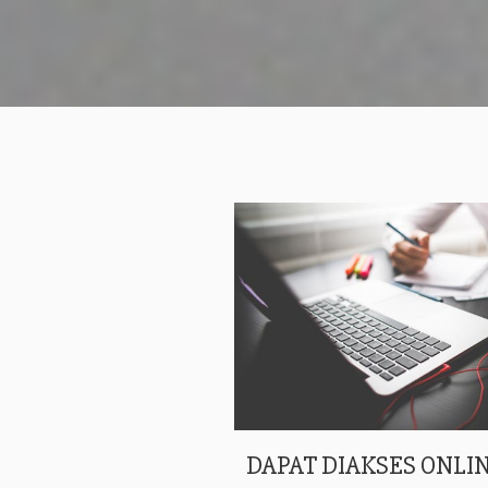
DAPAT DIAKSES ONLIN