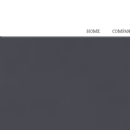
HOME
COMPAN