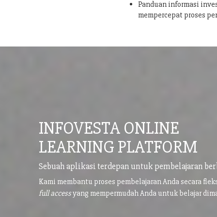
Panduan informasi inves
mempercepat proses pe
INFOVESTA ONLINE
LEARNING PLATFORM
Sebuah aplikasi terdepan untuk pembelajaran ber
Kami membantu proses pembelajaran Anda secara flek
full access
yang mempermudah Anda untuk belajar di