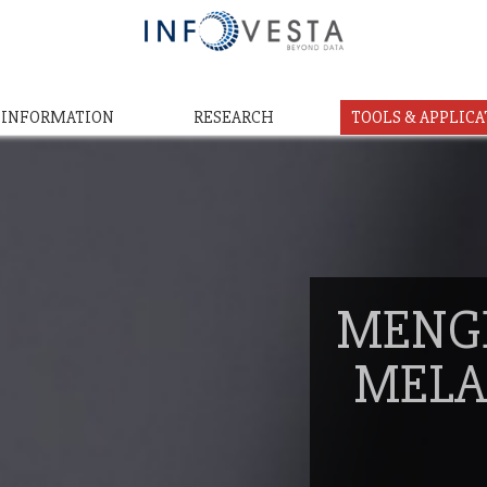
& INFORMATION
RESEARCH
TOOLS & APPLICA
MENG
MELA