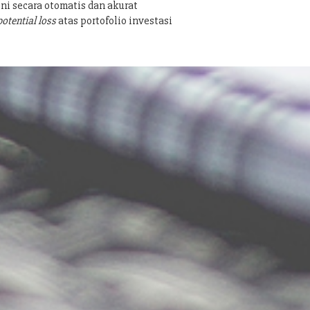
ni secara otomatis dan akurat
potential loss
atas portofolio investasi