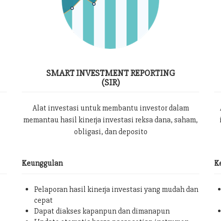
SMART INVESTMENT REPORTING
(SIR)
Alat investasi untuk membantu investor dalam
memantau hasil kinerja investasi reksa dana, saham,
obligasi, dan deposito
Keunggulan
K
Pelaporan hasil kinerja investasi yang mudah dan
cepat
Dapat diakses kapanpun dan dimanapun