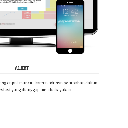
ALERT
yang dapat muncul karena adanya perubahan dalam
vestasi yang dianggap membahayakan