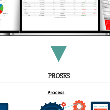
PROSES