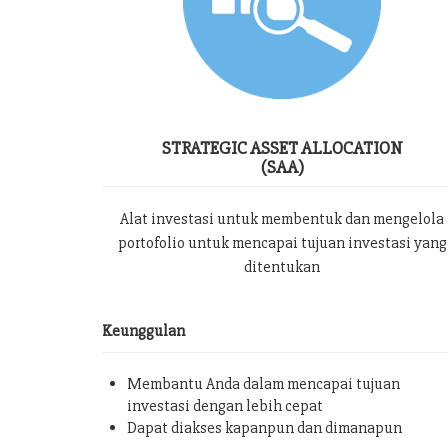
STRATEGIC ASSET ALLOCATION
(SAA)
Alat investasi untuk membentuk dan mengelola
portofolio untuk mencapai tujuan investasi yang
ditentukan
Keunggulan
Membantu Anda dalam mencapai tujuan
investasi dengan lebih cepat
Dapat diakses kapanpun dan dimanapun