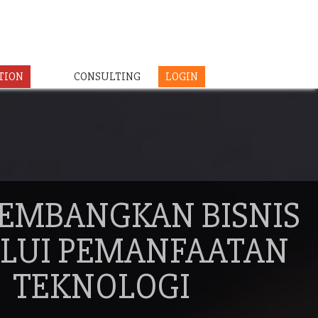
TION
CONSULTING
LOGIN
EMBANGKAN BISNIS
LUI PEMANFAATAN
TEKNOLOGI