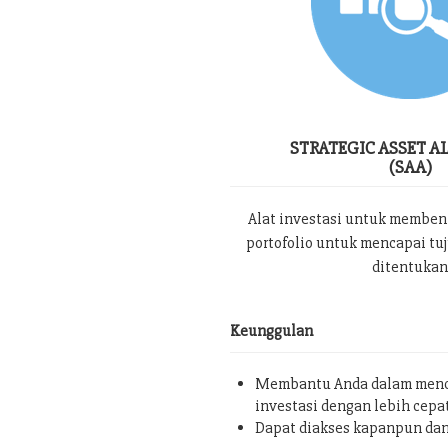
STRATEGIC ASSET A
(SAA)
Alat investasi untuk memben
portofolio untuk mencapai tu
ditentukan
Keunggulan
Membantu Anda dalam menc
investasi dengan lebih cepa
Dapat diakses kapanpun da