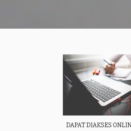
DAPAT DIAKSES ONLIN