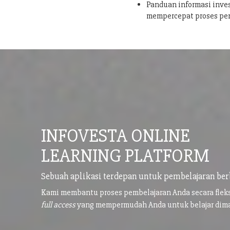
Panduan informasi inves
mempercepat proses pe
INFOVESTA ONLINE
LEARNING PLATFORM
Sebuah aplikasi terdepan untuk pembelajaran ber
Kami membantu proses pembelajaran Anda secara flek
full access
yang mempermudah Anda untuk belajar di