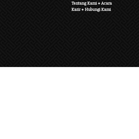
Tentang Kami
●
Acara
Karir
●
Hubungi Kami