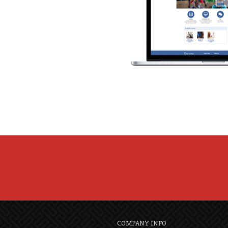
COMPANY INFO