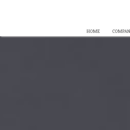
HOME
COMPAN