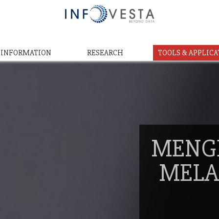
& INFORMATION
RESEARCH
TOOLS & APPLICA
MENG
MELA