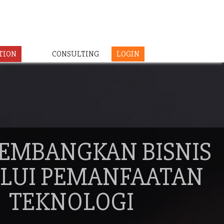
TION
CONSULTING
LOGIN
EMBANGKAN BISNIS
LUI PEMANFAATAN
TEKNOLOGI