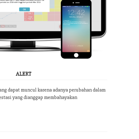
ALERT
yang dapat muncul karena adanya perubahan dalam
vestasi yang dianggap membahayakan