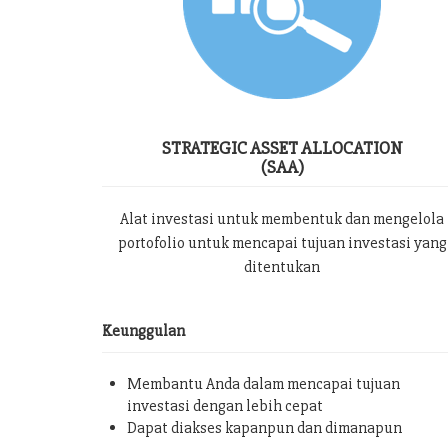
STRATEGIC ASSET ALLOCATION
(SAA)
Alat investasi untuk membentuk dan mengelola
portofolio untuk mencapai tujuan investasi yang
ditentukan
Keunggulan
Membantu Anda dalam mencapai tujuan
investasi dengan lebih cepat
Dapat diakses kapanpun dan dimanapun