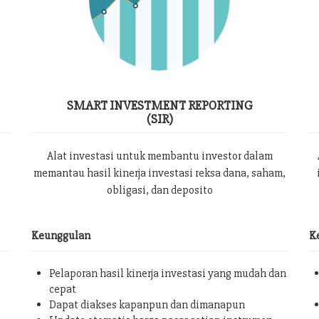
SMART INVESTMENT REPORTING
(SIR)
Alat investasi untuk membantu investor dalam
memantau hasil kinerja investasi reksa dana, saham,
obligasi, dan deposito
Keunggulan
K
Pelaporan hasil kinerja investasi yang mudah dan
cepat
Dapat diakses kapanpun dan dimanapun