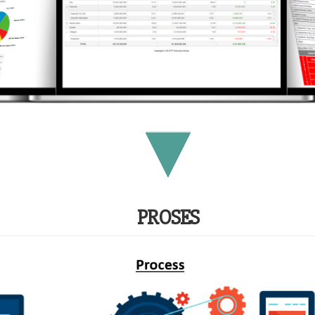
PROSES