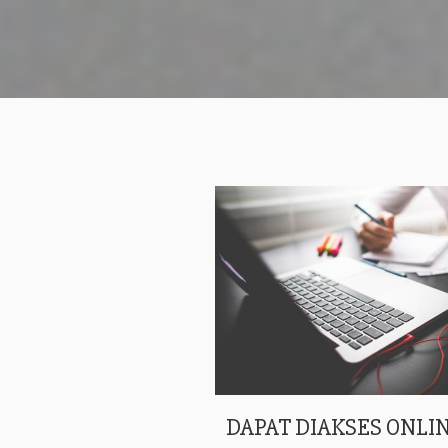
DAPAT DIAKSES ONLIN