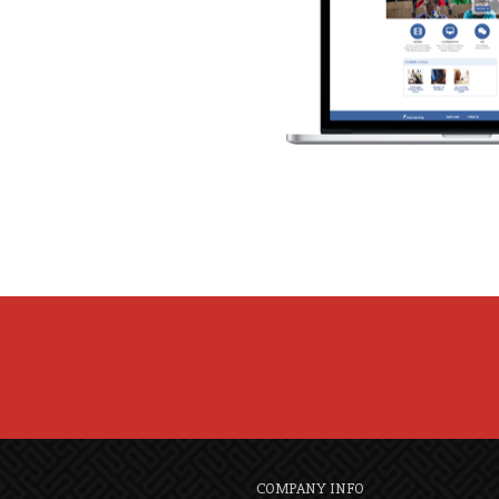
COMPANY INFO