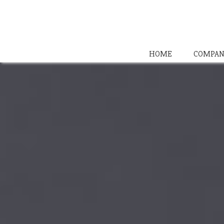
HOME
COMPAN