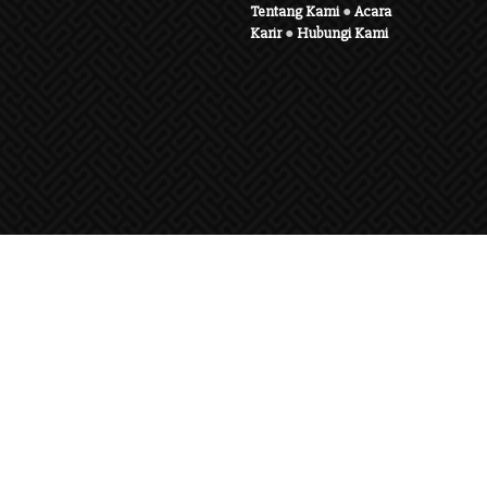
Tentang Kami
●
Acara
Karir
●
Hubungi Kami