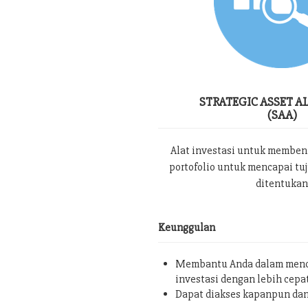
STRATEGIC ASSET A
(SAA)
Alat investasi untuk memben
portofolio untuk mencapai tu
ditentukan
Keunggulan
Membantu Anda dalam menc
investasi dengan lebih cepa
Dapat diakses kapanpun da