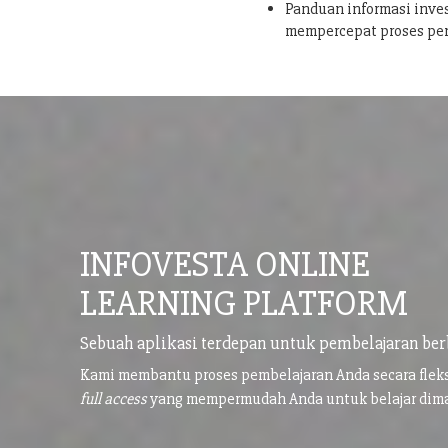
Panduan informasi inves
mempercepat proses pe
INFOVESTA ONLINE
LEARNING PLATFORM
Sebuah aplikasi terdepan untuk pembelajaran ber
Kami membantu proses pembelajaran Anda secara flek
full access
yang mempermudah Anda untuk belajar di