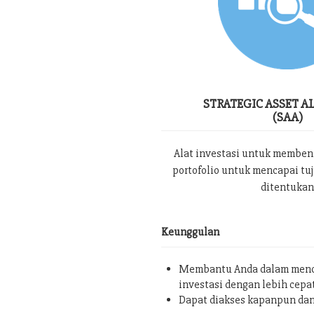
STRATEGIC ASSET A
(SAA)
Alat investasi untuk memben
portofolio untuk mencapai tu
ditentukan
Keunggulan
Membantu Anda dalam menc
investasi dengan lebih cepa
Dapat diakses kapanpun da