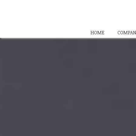
HOME
COMPAN