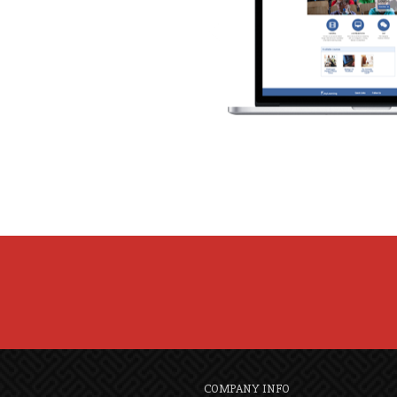
COMPANY INFO