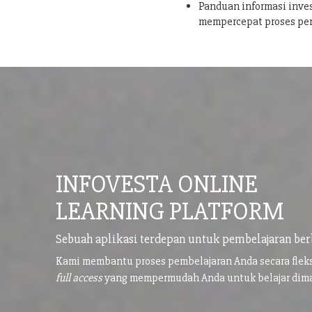
Panduan informasi inves
mempercepat proses pe
INFOVESTA ONLINE
LEARNING PLATFORM
Sebuah aplikasi terdepan untuk pembelajaran ber
Kami membantu proses pembelajaran Anda secara flek
full access
yang mempermudah Anda untuk belajar di