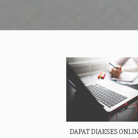
DAPAT DIAKSES ONLIN