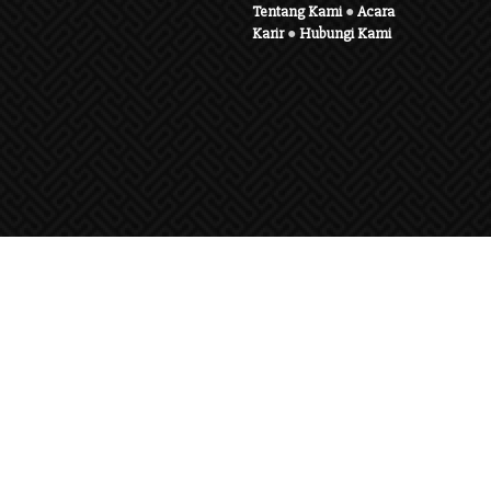
Tentang Kami
●
Acara
Karir
●
Hubungi Kami