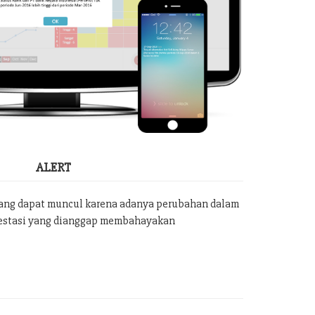
ALERT
yang dapat muncul karena adanya perubahan dalam
vestasi yang dianggap membahayakan