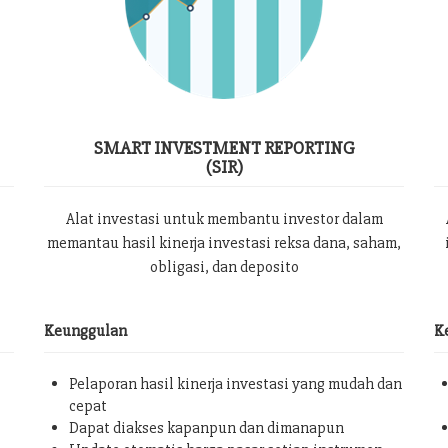
SMART INVESTMENT REPORTING
(SIR)
Alat investasi untuk membantu investor dalam
memantau hasil kinerja investasi reksa dana, saham,
obligasi, dan deposito
Keunggulan
K
Pelaporan hasil kinerja investasi yang mudah dan
cepat
Dapat diakses kapanpun dan dimanapun