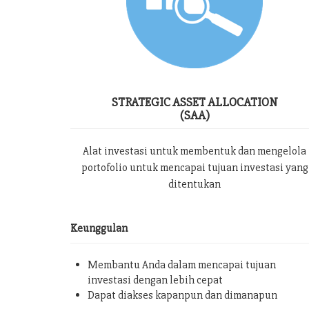
STRATEGIC ASSET ALLOCATION
(SAA)
Alat investasi untuk membentuk dan mengelola
portofolio untuk mencapai tujuan investasi yang
ditentukan
Keunggulan
Membantu Anda dalam mencapai tujuan
investasi dengan lebih cepat
Dapat diakses kapanpun dan dimanapun