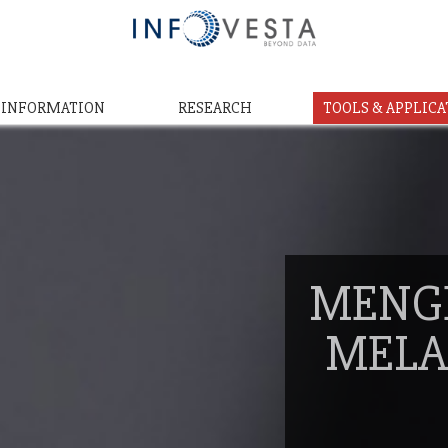
& INFORMATION
RESEARCH
TOOLS & APPLICA
MENG
MELA