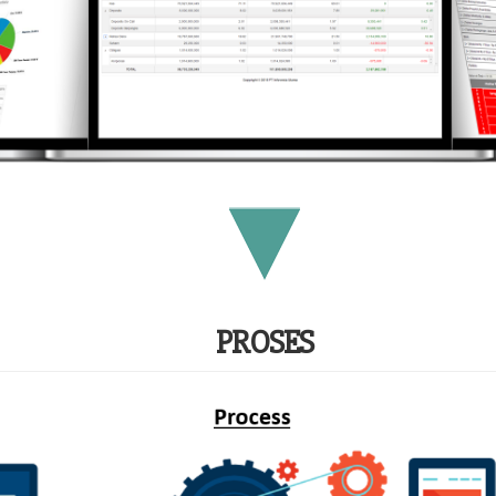
PROSES