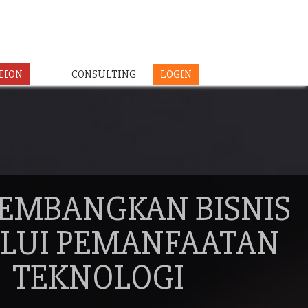
TION
CONSULTING
LOGIN
EMBANGKAN BISNIS
LUI PEMANFAATAN
TEKNOLOGI