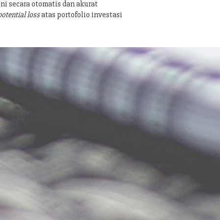
ni secara otomatis dan akurat
potential loss
atas portofolio investasi