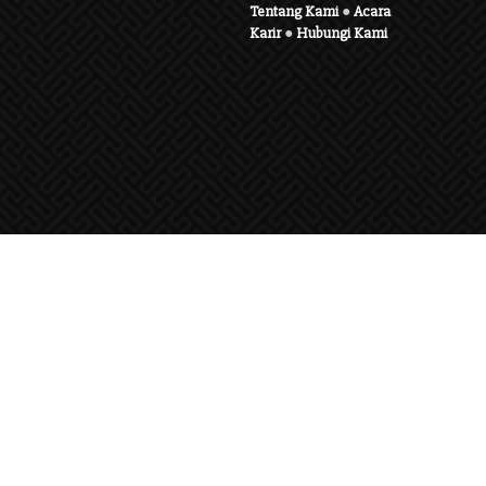
Tentang Kami
●
Acara
Karir
●
Hubungi Kami