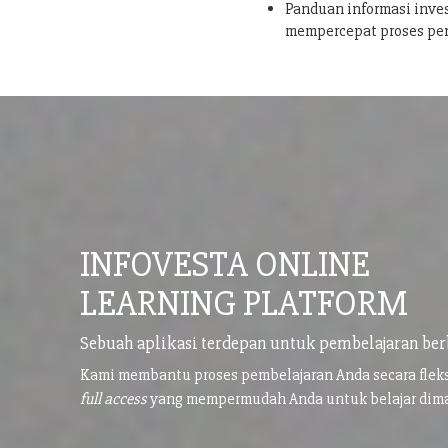
Panduan informasi inves
mempercepat proses pe
INFOVESTA ONLINE
LEARNING PLATFORM
Sebuah aplikasi terdepan untuk pembelajaran ber
Kami membantu proses pembelajaran Anda secara flek
full access
yang mempermudah Anda untuk belajar di