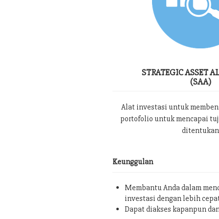
STRATEGIC ASSET A
(SAA)
Alat investasi untuk memben
portofolio untuk mencapai tu
ditentukan
Keunggulan
Membantu Anda dalam menc
investasi dengan lebih cepa
Dapat diakses kapanpun da