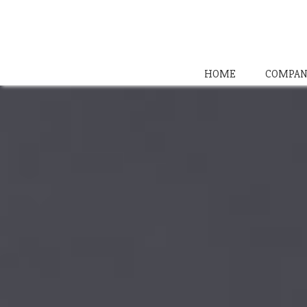
HOME
COMPAN