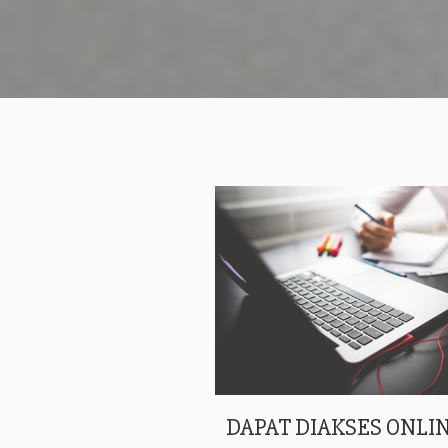
DAPAT DIAKSES ONLIN