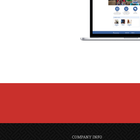
COMPANY INFO