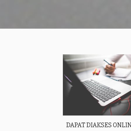
DAPAT DIAKSES ONLIN