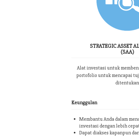
STRATEGIC ASSET A
(SAA)
Alat investasi untuk memben
portofolio untuk mencapai tu
ditentukan
Keunggulan
Membantu Anda dalam menc
investasi dengan lebih cepa
Dapat diakses kapanpun da