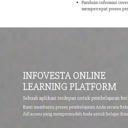
Panduan informasi inves
mempercepat proses pe
INFOVESTA ONLINE
LEARNING PLATFORM
Sebuah aplikasi terdepan untuk pembelajaran ber
Kami membantu proses pembelajaran Anda secara flek
full access
yang mempermudah Anda untuk belajar di