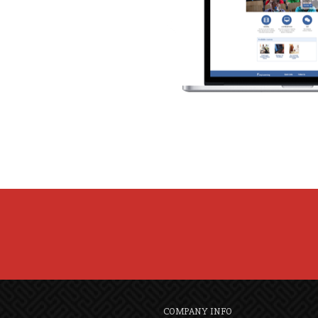
COMPANY INFO