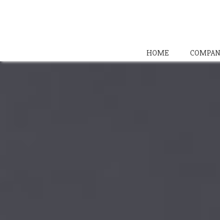
HOME
COMPAN