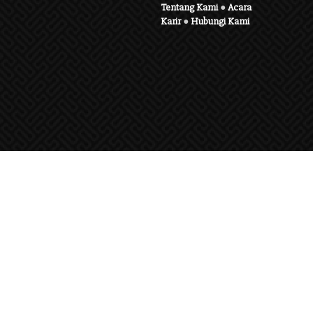
Tentang Kami
●
Acara
Karir
●
Hubungi Kami