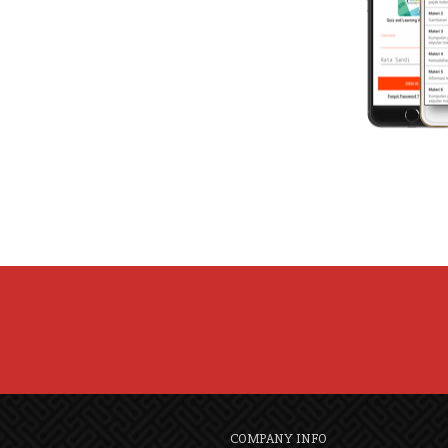
COMPANY INFO