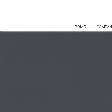
HOME
COMPAN