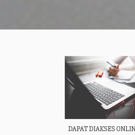
DAPAT DIAKSES ONLIN