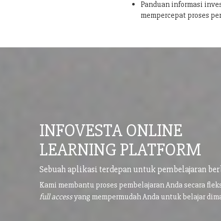
Panduan informasi inves
mempercepat proses pe
INFOVESTA ONLINE
LEARNING PLATFORM
Sebuah aplikasi terdepan untuk pembelajaran ber
Kami membantu proses pembelajaran Anda secara flek
full access
yang mempermudah Anda untuk belajar di