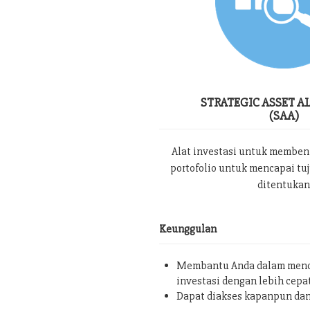
STRATEGIC ASSET A
(SAA)
Alat investasi untuk memben
portofolio untuk mencapai tu
ditentukan
Keunggulan
Membantu Anda dalam menc
investasi dengan lebih cepa
Dapat diakses kapanpun da