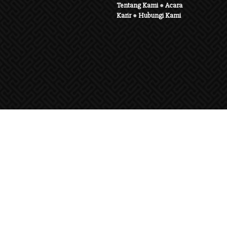
Tentang Kami
●
Acara
Karir
●
Hubungi Kami