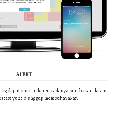
ALERT
yang dapat muncul karena adanya perubahan dalam
vestasi yang dianggap membahayakan