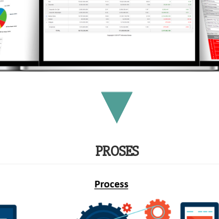
PROSES