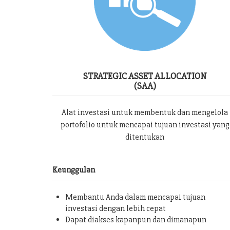
STRATEGIC ASSET ALLOCATION
(SAA)
Alat investasi untuk membentuk dan mengelola
portofolio untuk mencapai tujuan investasi yang
ditentukan
Keunggulan
Membantu Anda dalam mencapai tujuan
investasi dengan lebih cepat
Dapat diakses kapanpun dan dimanapun