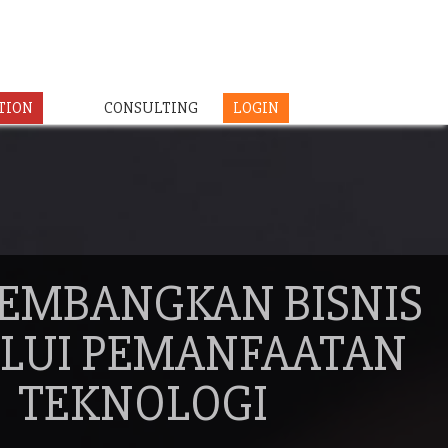
TION
CONSULTING
LOGIN
EMBANGKAN BISNIS
LUI PEMANFAATAN
TEKNOLOGI