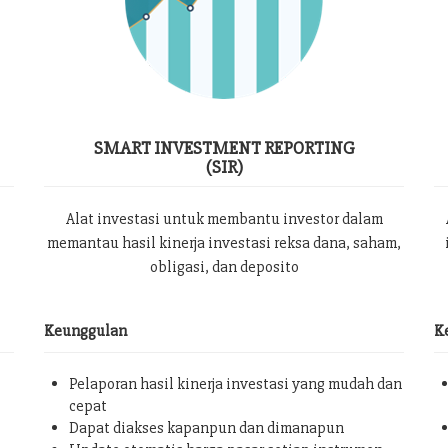
SMART INVESTMENT REPORTING
(SIR)
Alat investasi untuk membantu investor dalam
memantau hasil kinerja investasi reksa dana, saham,
obligasi, dan deposito
Keunggulan
K
Pelaporan hasil kinerja investasi yang mudah dan
cepat
Dapat diakses kapanpun dan dimanapun