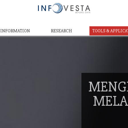
& INFORMATION
RESEARCH
TOOLS & APPLICA
MENG
MELA