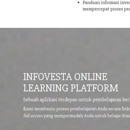
Panduan informasi inves
mempercepat proses pe
INFOVESTA ONLINE
LEARNING PLATFORM
Sebuah aplikasi terdepan untuk pembelajaran ber
Kami membantu proses pembelajaran Anda secara flek
full access
yang mempermudah Anda untuk belajar di