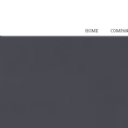
HOME
COMPAN