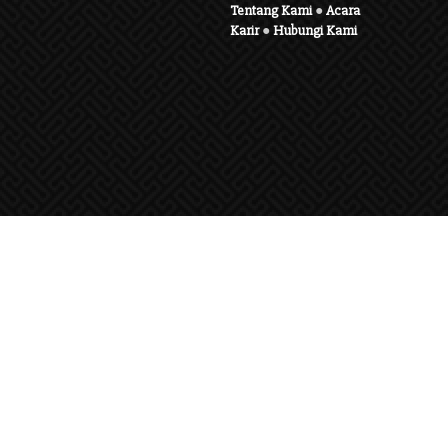
Tentang Kami
●
Acara
Karir
●
Hubungi Kami