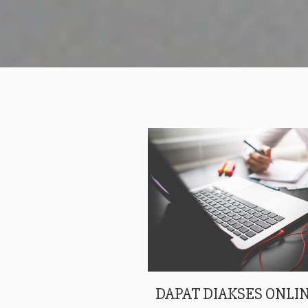
DAPAT DIAKSES ONLIN