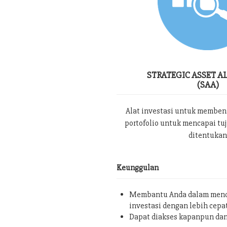
STRATEGIC ASSET A
(SAA)
Alat investasi untuk memben
portofolio untuk mencapai tu
ditentukan
Keunggulan
Membantu Anda dalam menc
investasi dengan lebih cepa
Dapat diakses kapanpun da