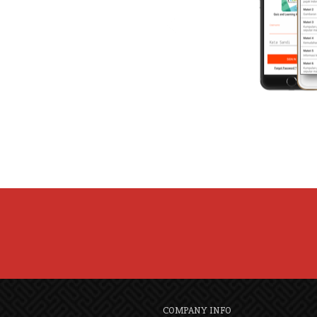
COMPANY INFO