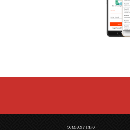
COMPANY INFO