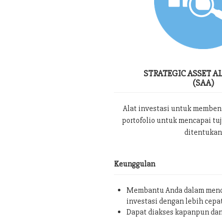
STRATEGIC ASSET A
(SAA)
Alat investasi untuk memben
portofolio untuk mencapai tu
ditentukan
Keunggulan
Membantu Anda dalam menc
investasi dengan lebih cepa
Dapat diakses kapanpun da