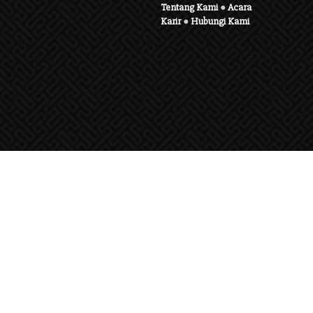
Tentang Kami
●
Acara
Karir
●
Hubungi Kami