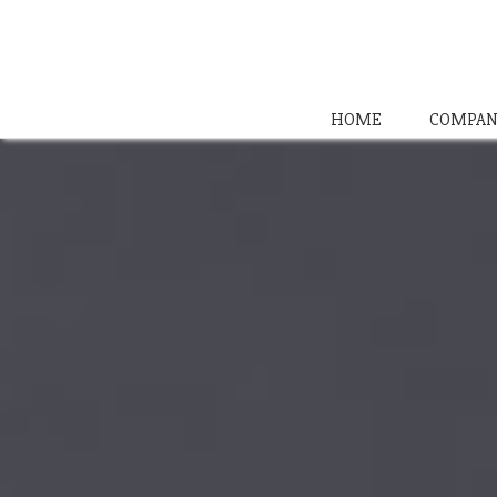
HOME
COMPAN