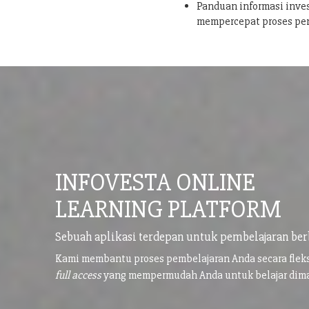
Panduan informasi inves
mempercepat proses pe
INFOVESTA ONLINE
LEARNING PLATFORM
Sebuah aplikasi terdepan untuk pembelajaran ber
Kami membantu proses pembelajaran Anda secara flek
full access
yang mempermudah Anda untuk belajar di