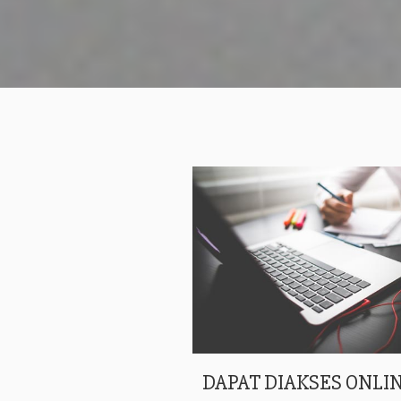
DAPAT DIAKSES ONLIN