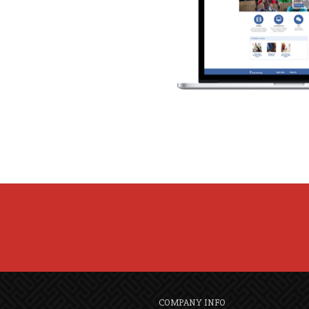
COMPANY INFO