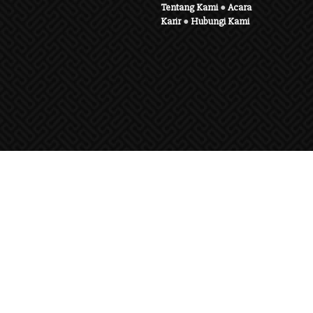
Tentang Kami
●
Acara
Karir
●
Hubungi Kami