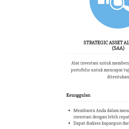
STRATEGIC ASSET A
(SAA)
Alat investasi untuk memben
portofolio untuk mencapai tu
ditentukan
Keunggulan
Membantu Anda dalam menc
investasi dengan lebih cepa
Dapat diakses kapanpun da