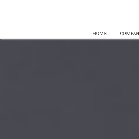
HOME
COMPAN