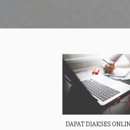
DAPAT DIAKSES ONLIN