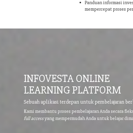
Panduan informasi inves
mempercepat proses pe
INFOVESTA ONLINE
LEARNING PLATFORM
Sebuah aplikasi terdepan untuk pembelajaran ber
Kami membantu proses pembelajaran Anda secara flek
full access
yang mempermudah Anda untuk belajar di