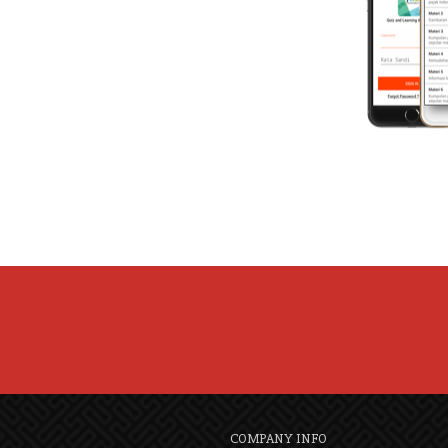
COMPANY INFO