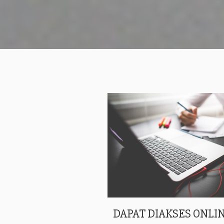
DAPAT DIAKSES ONLIN