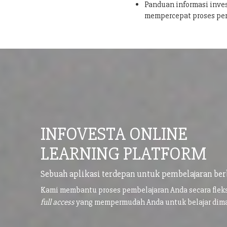
Panduan informasi inves
mempercepat proses pe
INFOVESTA ONLINE
LEARNING PLATFORM
Sebuah aplikasi terdepan untuk pembelajaran ber
Kami membantu proses pembelajaran Anda secara flek
full access
yang mempermudah Anda untuk belajar di