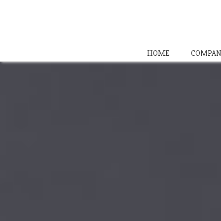
HOME
COMPAN