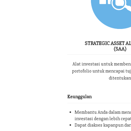
STRATEGIC ASSET A
(SAA)
Alat investasi untuk memben
portofolio untuk mencapai tu
ditentukan
Keunggulan
Membantu Anda dalam menc
investasi dengan lebih cepa
Dapat diakses kapanpun da