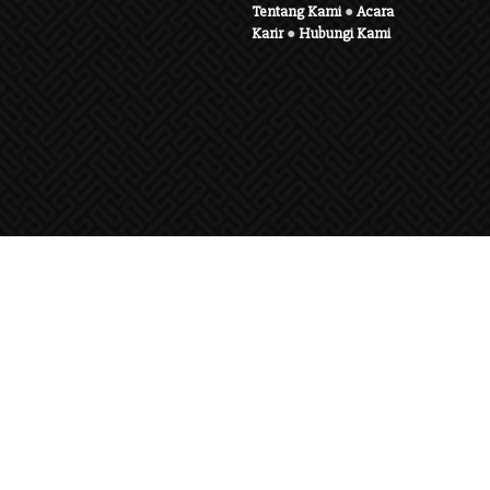
Tentang Kami
●
Acara
Karir
●
Hubungi Kami