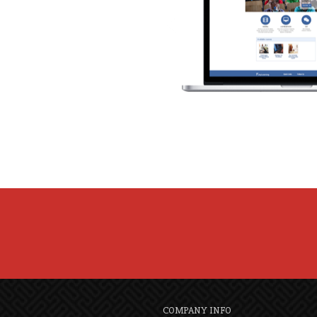
COMPANY INFO