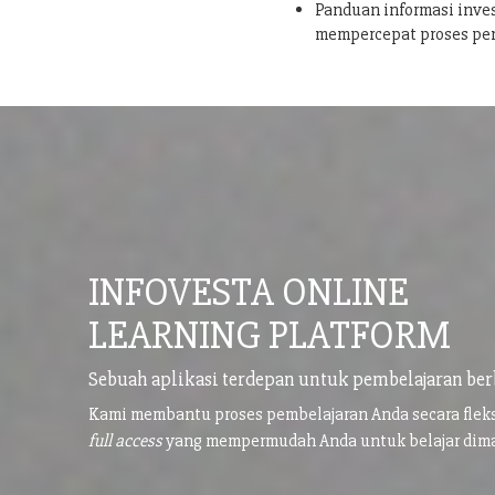
Panduan informasi inves
mempercepat proses pe
INFOVESTA ONLINE
LEARNING PLATFORM
Sebuah aplikasi terdepan untuk pembelajaran ber
Kami membantu proses pembelajaran Anda secara flek
full access
yang mempermudah Anda untuk belajar di