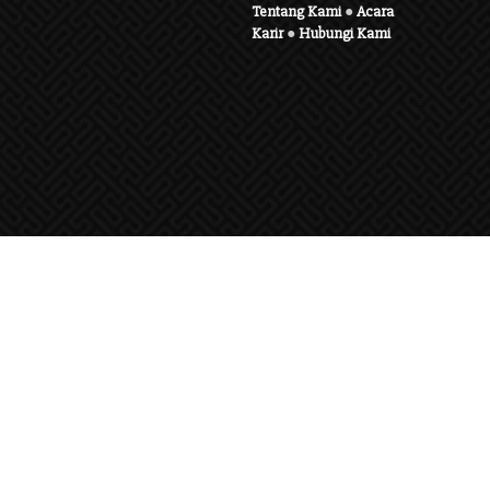
Tentang Kami
●
Acara
Karir
●
Hubungi Kami