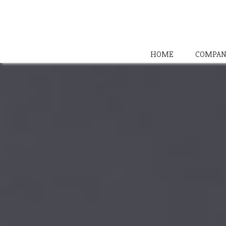
HOME
COMPAN