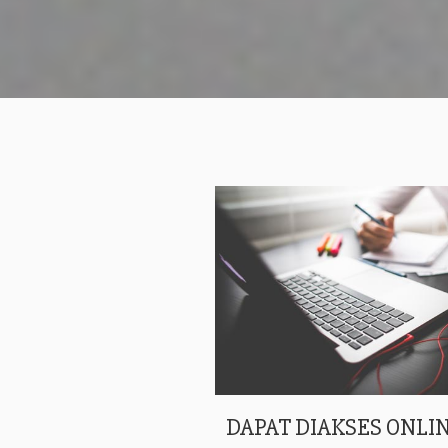
DAPAT DIAKSES ONLIN