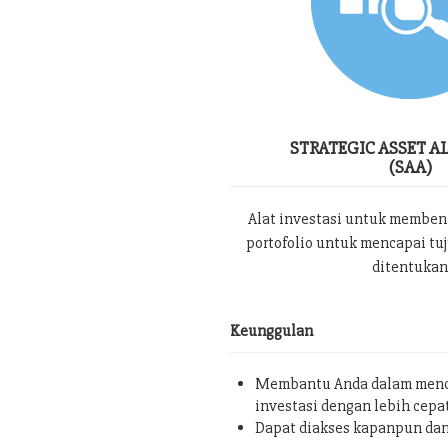
STRATEGIC ASSET A
(SAA)
Alat investasi untuk memben
portofolio untuk mencapai tu
ditentukan
Keunggulan
Membantu Anda dalam menc
investasi dengan lebih cepa
Dapat diakses kapanpun da