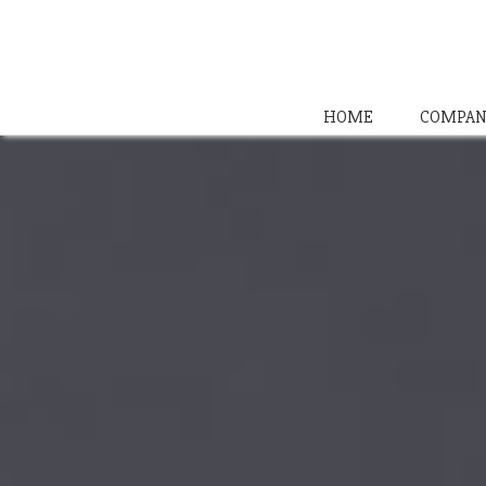
HOME
COMPAN