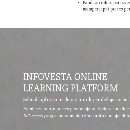
Panduan informasi inves
mempercepat proses pe
INFOVESTA ONLINE
LEARNING PLATFORM
Sebuah aplikasi terdepan untuk pembelajaran ber
Kami membantu proses pembelajaran Anda secara flek
full access
yang mempermudah Anda untuk belajar di