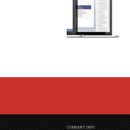
COMPANY INFO