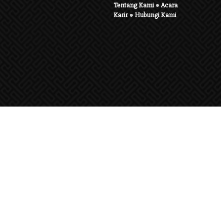
Tentang Kami
●
Acara
Karir
●
Hubungi Kami