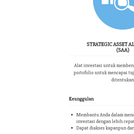
STRATEGIC ASSET A
(SAA)
Alat investasi untuk memben
portofolio untuk mencapai tu
ditentukan
Keunggulan
Membantu Anda dalam menc
investasi dengan lebih cepa
Dapat diakses kapanpun da