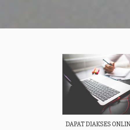
DAPAT DIAKSES ONLIN