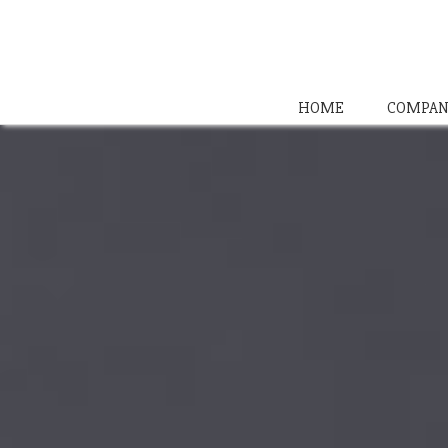
HOME
COMPAN