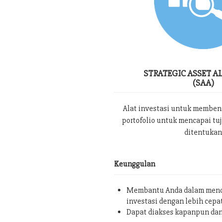
STRATEGIC ASSET A
(SAA)
Alat investasi untuk memben
portofolio untuk mencapai tu
ditentukan
Keunggulan
Membantu Anda dalam menc
investasi dengan lebih cepa
Dapat diakses kapanpun da