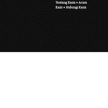
Tentang Kami
●
Acara
Karir
●
Hubungi Kami