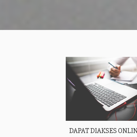
DAPAT DIAKSES ONLIN