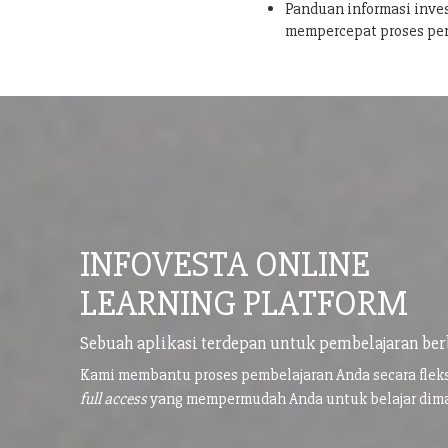
Panduan informasi inves
mempercepat proses pe
INFOVESTA ONLINE
LEARNING PLATFORM
Sebuah aplikasi terdepan untuk pembelajaran ber
Kami membantu proses pembelajaran Anda secara flek
full access
yang mempermudah Anda untuk belajar di