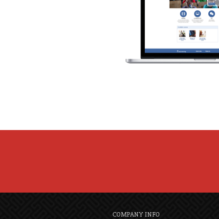
COMPANY INFO