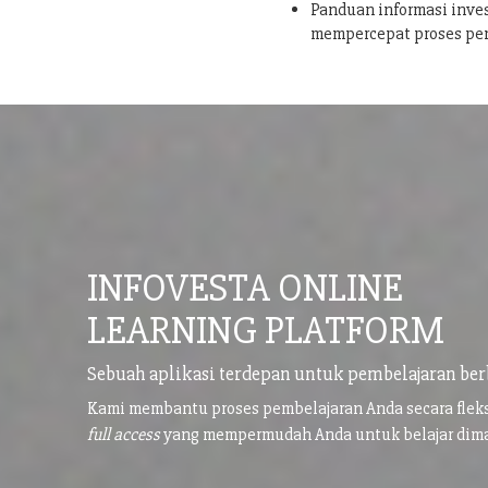
Panduan informasi inves
mempercepat proses pe
INFOVESTA ONLINE
LEARNING PLATFORM
Sebuah aplikasi terdepan untuk pembelajaran ber
Kami membantu proses pembelajaran Anda secara flek
full access
yang mempermudah Anda untuk belajar di