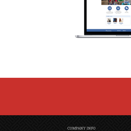
COMPANY INFO