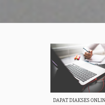
DAPAT DIAKSES ONLIN