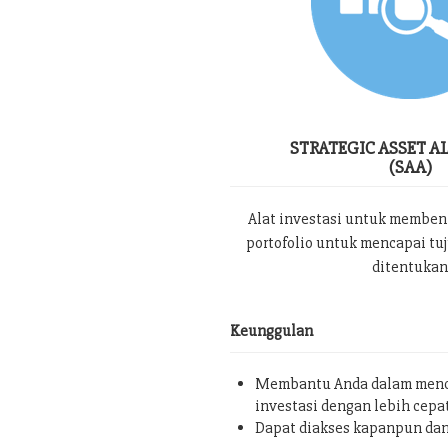
STRATEGIC ASSET A
(SAA)
Alat investasi untuk memben
portofolio untuk mencapai tu
ditentukan
Keunggulan
Membantu Anda dalam menc
investasi dengan lebih cepa
Dapat diakses kapanpun da