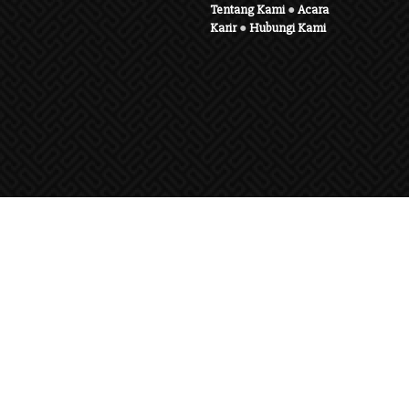
Tentang Kami
●
Acara
Karir
●
Hubungi Kami