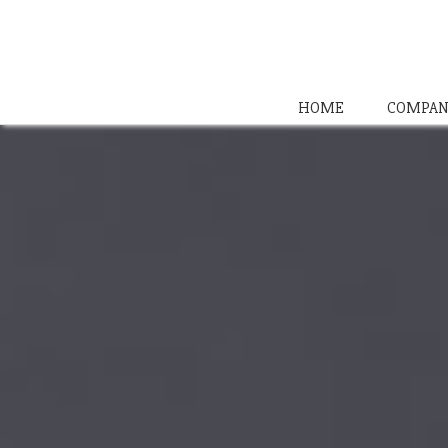
HOME
COMPAN