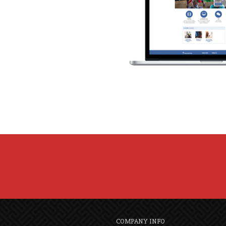
COMPANY INFO