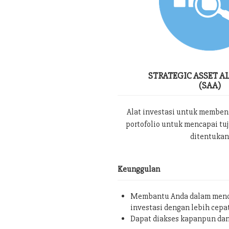
STRATEGIC ASSET A
(SAA)
Alat investasi untuk memben
portofolio untuk mencapai tu
ditentukan
Keunggulan
Membantu Anda dalam menc
investasi dengan lebih cepa
Dapat diakses kapanpun da