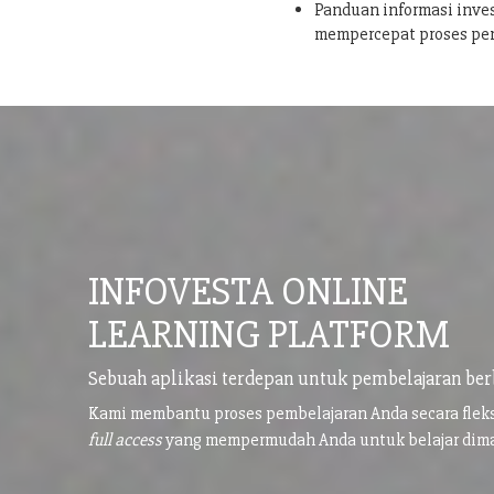
Panduan informasi inves
mempercepat proses pe
INFOVESTA ONLINE
LEARNING PLATFORM
Sebuah aplikasi terdepan untuk pembelajaran ber
Kami membantu proses pembelajaran Anda secara flek
full access
yang mempermudah Anda untuk belajar di