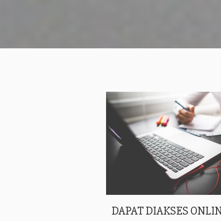
DAPAT DIAKSES ONLIN