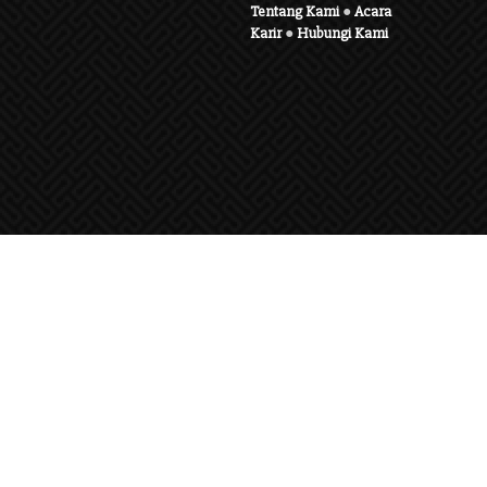
Tentang Kami
●
Acara
Karir
●
Hubungi Kami