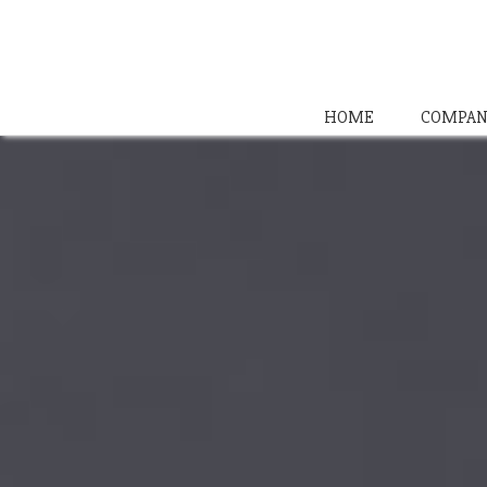
HOME
COMPAN