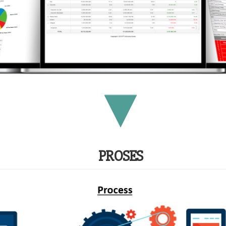
PROSES