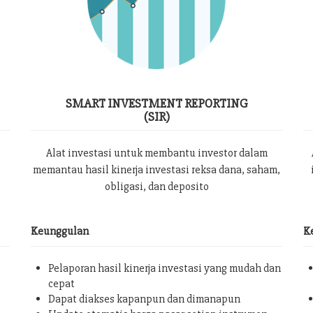
SMART INVESTMENT REPORTING
(SIR)
Alat investasi untuk membantu investor dalam
memantau hasil kinerja investasi reksa dana, saham,
obligasi, dan deposito
Keunggulan
K
Pelaporan hasil kinerja investasi yang mudah dan
cepat
Dapat diakses kapanpun dan dimanapun