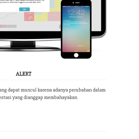
ALERT
yang dapat muncul karena adanya perubahan dalam
vestasi yang dianggap membahayakan