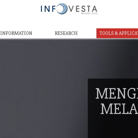
& INFORMATION
RESEARCH
TOOLS & APPLICA
MENG
MELA