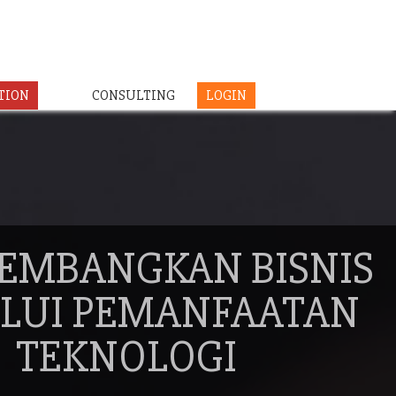
TION
CONSULTING
LOGIN
EMBANGKAN BISNIS
LUI PEMANFAATAN
TEKNOLOGI