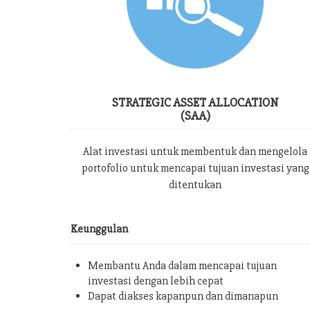
STRATEGIC ASSET ALLOCATION
(SAA)
Alat investasi untuk membentuk dan mengelola
portofolio untuk mencapai tujuan investasi yang
ditentukan
Keunggulan
Membantu Anda dalam mencapai tujuan
investasi dengan lebih cepat
Dapat diakses kapanpun dan dimanapun