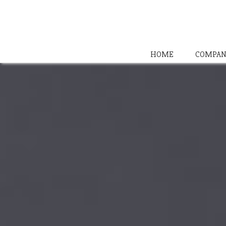
HOME
COMPAN