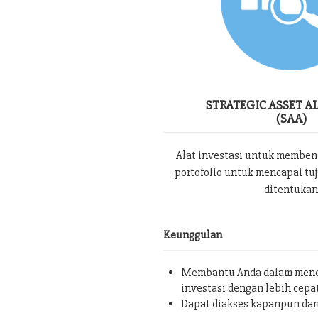
STRATEGIC ASSET A
(SAA)
Alat investasi untuk memben
portofolio untuk mencapai tu
ditentukan
Keunggulan
Membantu Anda dalam menc
investasi dengan lebih cepa
Dapat diakses kapanpun da