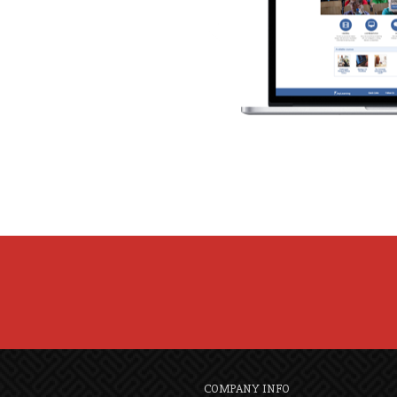
COMPANY INFO