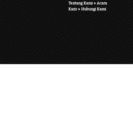
Tentang Kami
●
Acara
Karir
●
Hubungi Kami