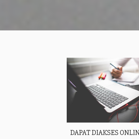
DAPAT DIAKSES ONLIN