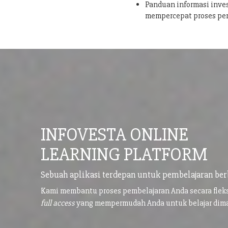
Panduan informasi inves
mempercepat proses pe
INFOVESTA ONLINE
LEARNING PLATFORM
Sebuah aplikasi terdepan untuk pembelajaran ber
Kami membantu proses pembelajaran Anda secara flek
full access
yang mempermudah Anda untuk belajar di