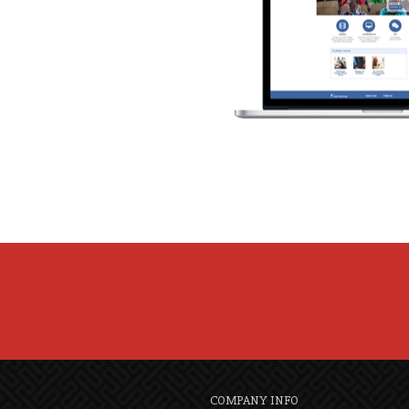
COMPANY INFO