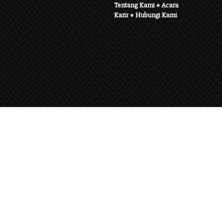
Tentang Kami
●
Acara
Karir
●
Hubungi Kami