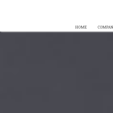
HOME
COMPAN