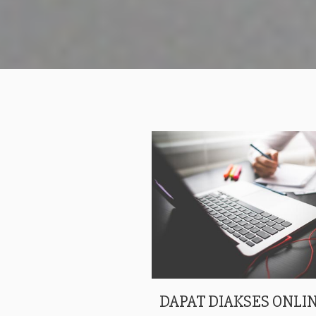
DAPAT DIAKSES ONLIN