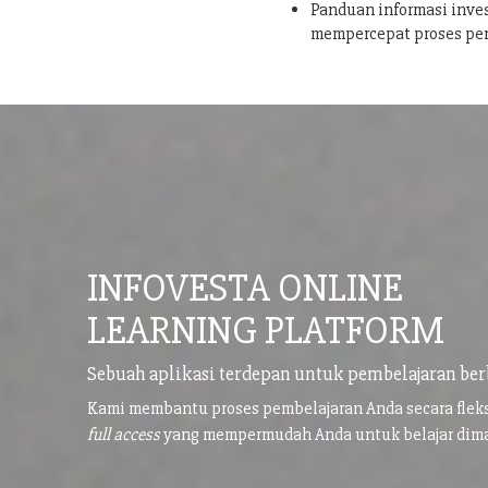
Panduan informasi inves
mempercepat proses pe
INFOVESTA ONLINE
LEARNING PLATFORM
Sebuah aplikasi terdepan untuk pembelajaran ber
Kami membantu proses pembelajaran Anda secara flek
full access
yang mempermudah Anda untuk belajar di