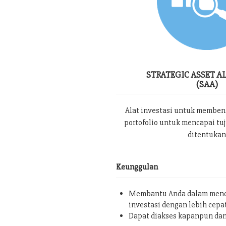
STRATEGIC ASSET A
(SAA)
Alat investasi untuk memben
portofolio untuk mencapai tu
ditentukan
Keunggulan
Membantu Anda dalam menc
investasi dengan lebih cepa
Dapat diakses kapanpun da