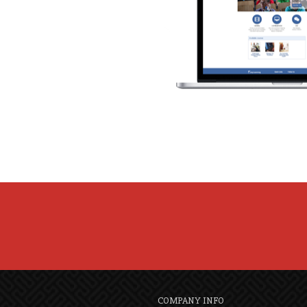
COMPANY INFO