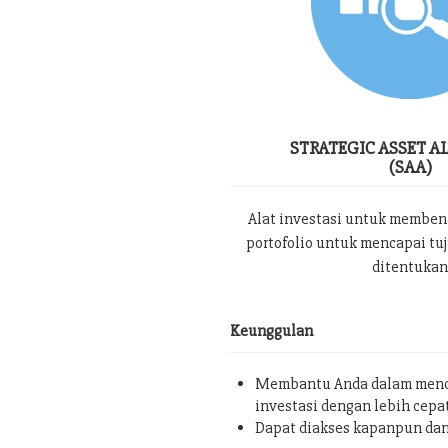
STRATEGIC ASSET A
(SAA)
Alat investasi untuk memben
portofolio untuk mencapai tu
ditentukan
Keunggulan
Membantu Anda dalam menc
investasi dengan lebih cepa
Dapat diakses kapanpun da