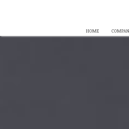
HOME
COMPAN