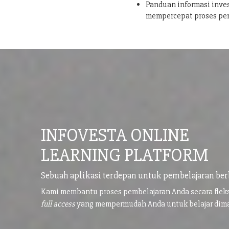
Panduan informasi inves
mempercepat proses pe
INFOVESTA ONLINE
LEARNING PLATFORM
Sebuah aplikasi terdepan untuk pembelajaran ber
Kami membantu proses pembelajaran Anda secara flek
full access
yang mempermudah Anda untuk belajar di