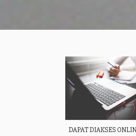
DAPAT DIAKSES ONLIN