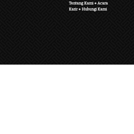
Tentang Kami
●
Acara
Karir
●
Hubungi Kami