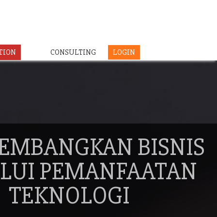
TION
CONSULTING
LOGIN
EMBANGKAN BISNIS
LUI PEMANFAATAN
TEKNOLOGI