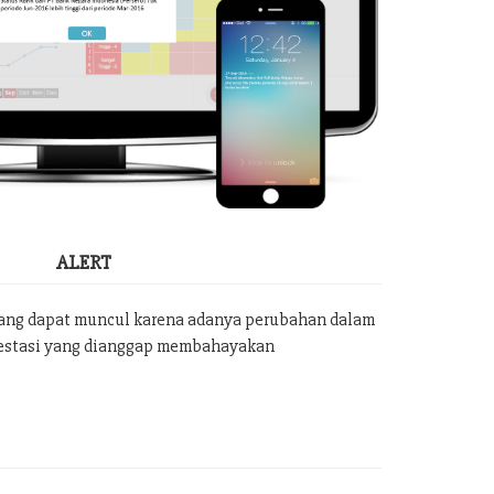
ALERT
yang dapat muncul karena adanya perubahan dalam
vestasi yang dianggap membahayakan