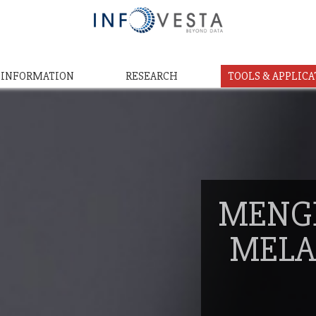
& INFORMATION
RESEARCH
TOOLS & APPLICA
MENG
MELA