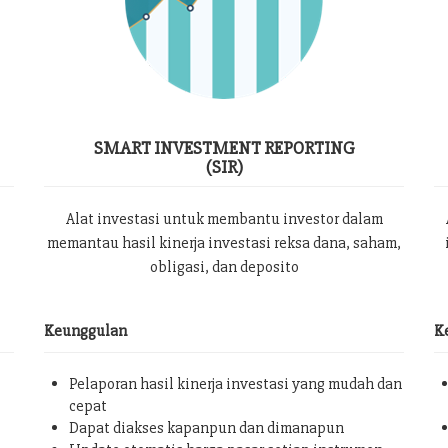
SMART INVESTMENT REPORTING
(SIR)
Alat investasi untuk membantu investor dalam
memantau hasil kinerja investasi reksa dana, saham,
obligasi, dan deposito
Keunggulan
K
Pelaporan hasil kinerja investasi yang mudah dan
cepat
Dapat diakses kapanpun dan dimanapun