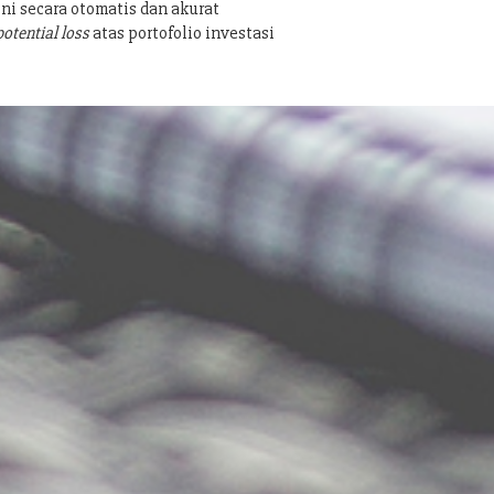
ni secara otomatis dan akurat
potential loss
atas portofolio investasi