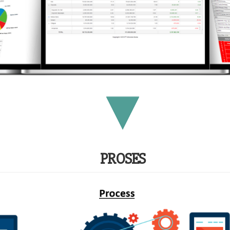
PROSES