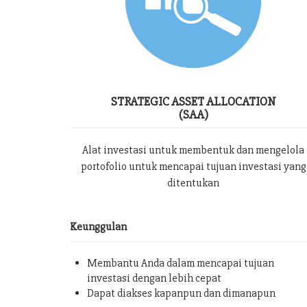
STRATEGIC ASSET ALLOCATION
(SAA)
Alat investasi untuk membentuk dan mengelola
portofolio untuk mencapai tujuan investasi yang
ditentukan
Keunggulan
Membantu Anda dalam mencapai tujuan
investasi dengan lebih cepat
Dapat diakses kapanpun dan dimanapun