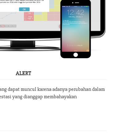
ALERT
yang dapat muncul karena adanya perubahan dalam
vestasi yang dianggap membahayakan