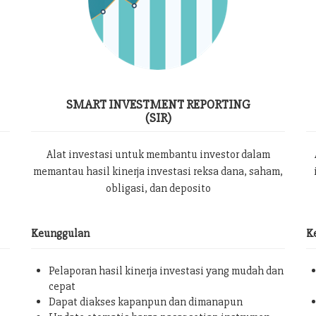
SMART INVESTMENT REPORTING
(SIR)
Alat investasi untuk membantu investor dalam
memantau hasil kinerja investasi reksa dana, saham,
obligasi, dan deposito
Keunggulan
K
Pelaporan hasil kinerja investasi yang mudah dan
cepat
Dapat diakses kapanpun dan dimanapun