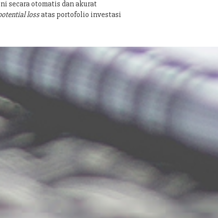
ni secara otomatis dan akurat
potential loss
atas portofolio investasi