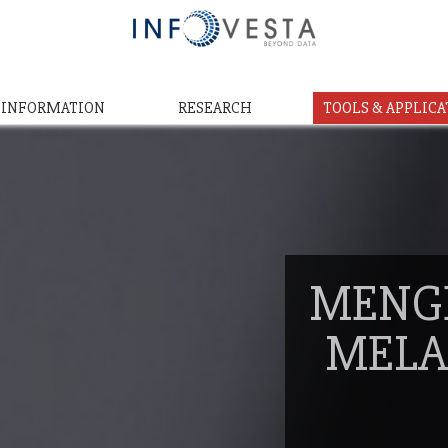
& INFORMATION
RESEARCH
TOOLS & APPLICA
MENG
MELA