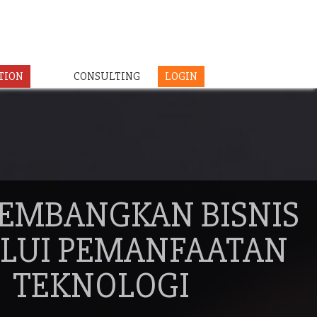
TION
CONSULTING
LOGIN
EMBANGKAN BISNIS
LUI PEMANFAATAN
TEKNOLOGI