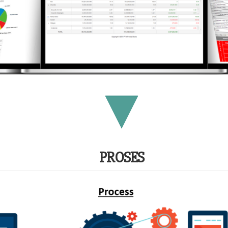
PROSES