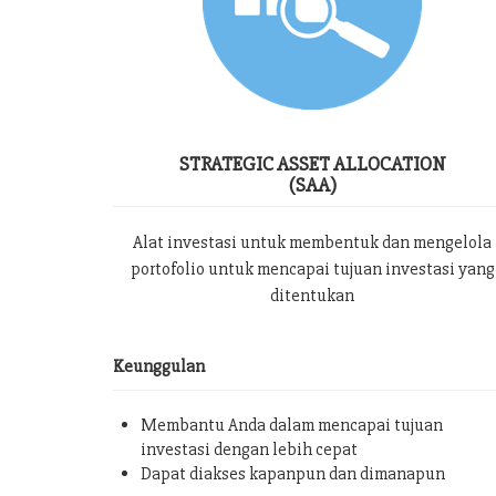
STRATEGIC ASSET ALLOCATION
(SAA)
Alat investasi untuk membentuk dan mengelola
portofolio untuk mencapai tujuan investasi yang
ditentukan
Keunggulan
Membantu Anda dalam mencapai tujuan
investasi dengan lebih cepat
Dapat diakses kapanpun dan dimanapun