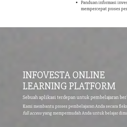
Panduan informasi inves
mempercepat proses pe
INFOVESTA ONLINE
LEARNING PLATFORM
Sebuah aplikasi terdepan untuk pembelajaran ber
Kami membantu proses pembelajaran Anda secara flek
full access
yang mempermudah Anda untuk belajar di