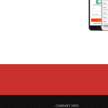
COMPANY INFO