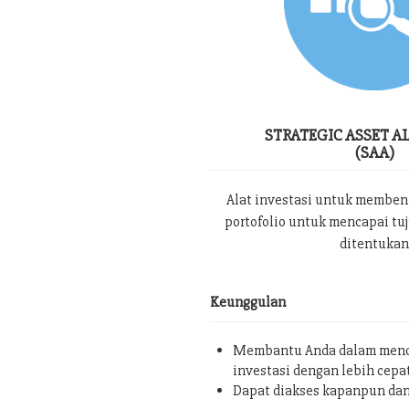
STRATEGIC ASSET A
(SAA)
Alat investasi untuk memben
portofolio untuk mencapai tu
ditentukan
Keunggulan
Membantu Anda dalam menc
investasi dengan lebih cepa
Dapat diakses kapanpun da