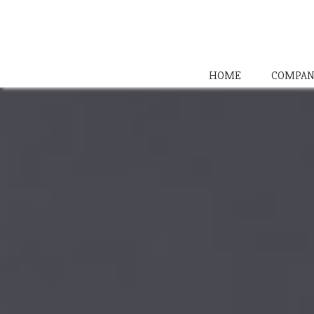
HOME
COMPAN