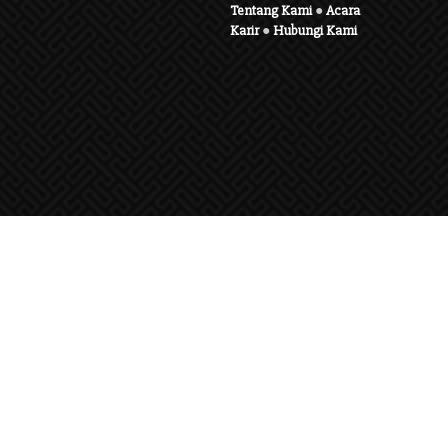
Tentang Kami
●
Acara
Karir
●
Hubungi Kami