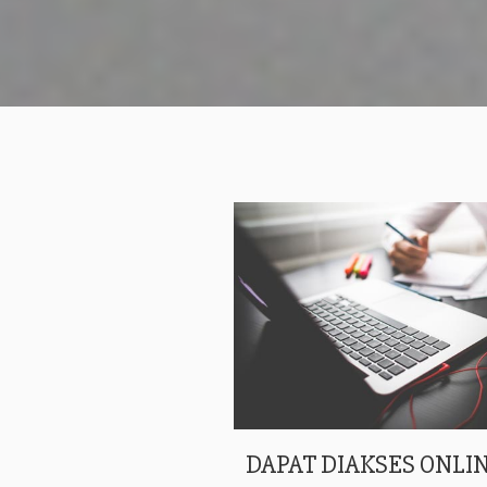
DAPAT DIAKSES ONLIN