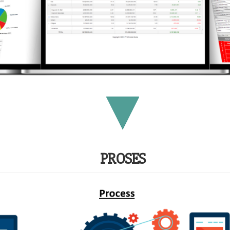
PROSES