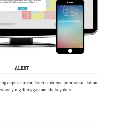
ALERT
yang dapat muncul karena adanya perubahan dalam
vestasi yang dianggap membahayakan