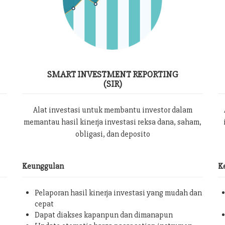
SMART INVESTMENT REPORTING
(SIR)
Alat investasi untuk membantu investor dalam
memantau hasil kinerja investasi reksa dana, saham,
obligasi, dan deposito
Keunggulan
K
Pelaporan hasil kinerja investasi yang mudah dan
cepat
Dapat diakses kapanpun dan dimanapun