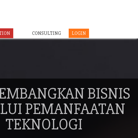
TION
CONSULTING
LOGIN
EMBANGKAN BISNIS
LUI PEMANFAATAN
TEKNOLOGI