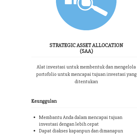
STRATEGIC ASSET ALLOCATION
(SAA)
Alat investasi untuk membentuk dan mengelola
portofolio untuk mencapai tujuan investasi yang
ditentukan
Keunggulan
Membantu Anda dalam mencapai tujuan
investasi dengan lebih cepat
Dapat diakses kapanpun dan dimanapun