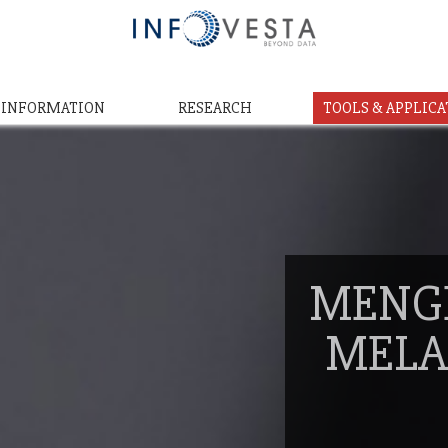
& INFORMATION
RESEARCH
TOOLS & APPLICA
MENG
MELA