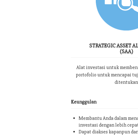
STRATEGIC ASSET A
(SAA)
Alat investasi untuk memben
portofolio untuk mencapai tu
ditentukan
Keunggulan
Membantu Anda dalam menc
investasi dengan lebih cepa
Dapat diakses kapanpun da