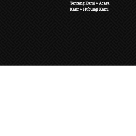
Tentang Kami
●
Acara
Karir
●
Hubungi Kami