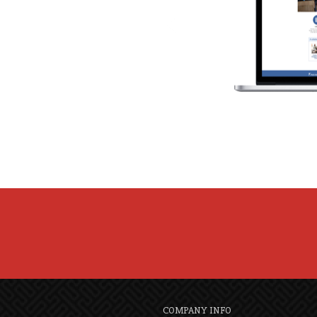
COMPANY INFO