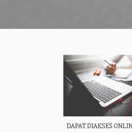
DAPAT DIAKSES ONLIN