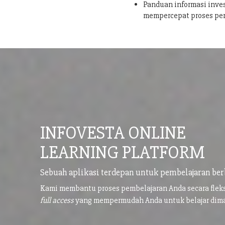
Panduan informasi inves
mempercepat proses pe
INFOVESTA ONLINE
LEARNING PLATFORM
Sebuah aplikasi terdepan untuk pembelajaran ber
Kami membantu proses pembelajaran Anda secara flek
full access
yang mempermudah Anda untuk belajar di