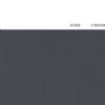
HOME
COMPAN