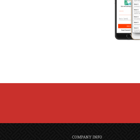
COMPANY INFO