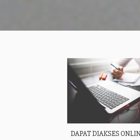
DAPAT DIAKSES ONLIN