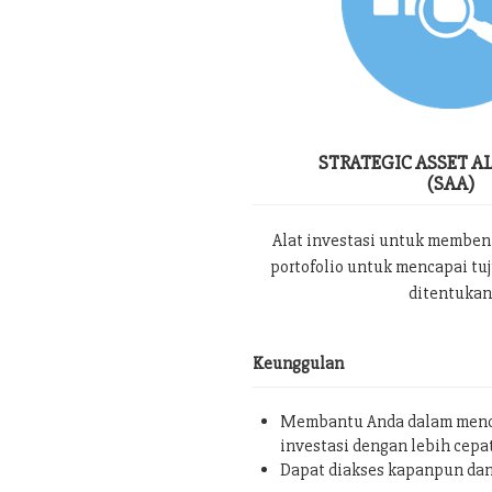
STRATEGIC ASSET A
(SAA)
Alat investasi untuk memben
portofolio untuk mencapai tu
ditentukan
Keunggulan
Membantu Anda dalam menc
investasi dengan lebih cepa
Dapat diakses kapanpun da