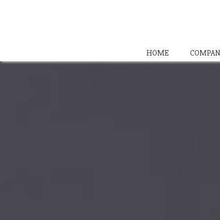
HOME
COMPAN