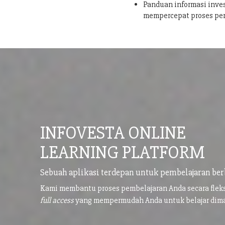
Panduan informasi inves
mempercepat proses pe
INFOVESTA ONLINE
LEARNING PLATFORM
Sebuah aplikasi terdepan untuk pembelajaran ber
Kami membantu proses pembelajaran Anda secara flek
full access
yang mempermudah Anda untuk belajar di