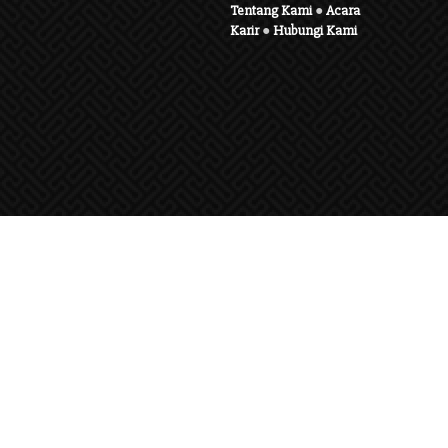
Tentang Kami
●
Acara
Karir
●
Hubungi Kami