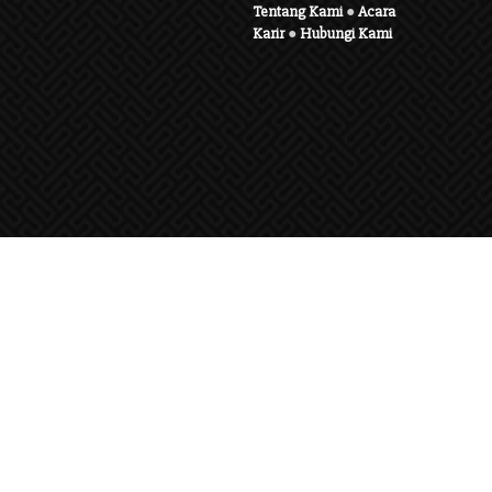
Tentang Kami
●
Acara
Karir
●
Hubungi Kami