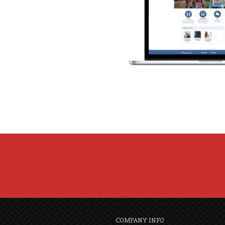
COMPANY INFO