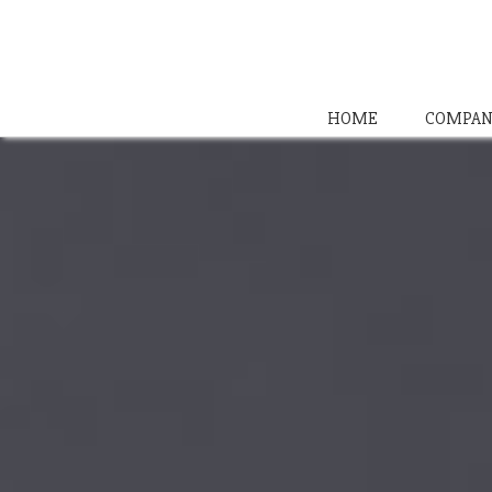
HOME
COMPAN