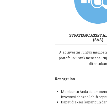
STRATEGIC ASSET A
(SAA)
Alat investasi untuk memben
portofolio untuk mencapai tu
ditentukan
Keunggulan
Membantu Anda dalam menc
investasi dengan lebih cepa
Dapat diakses kapanpun da