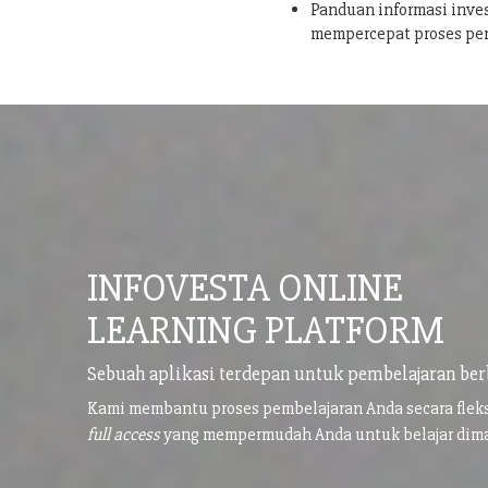
Panduan informasi inves
mempercepat proses pe
INFOVESTA ONLINE
LEARNING PLATFORM
Sebuah aplikasi terdepan untuk pembelajaran ber
Kami membantu proses pembelajaran Anda secara flek
full access
yang mempermudah Anda untuk belajar di