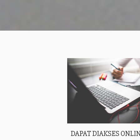
DAPAT DIAKSES ONLIN