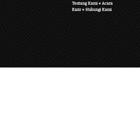
Tentang Kami
●
Acara
Karir
●
Hubungi Kami