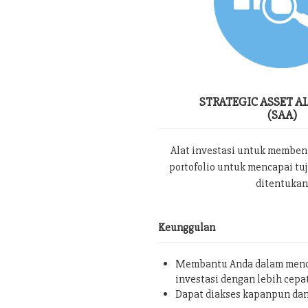
STRATEGIC ASSET A
(SAA)
Alat investasi untuk memben
portofolio untuk mencapai tu
ditentukan
Keunggulan
Membantu Anda dalam menc
investasi dengan lebih cepa
Dapat diakses kapanpun da