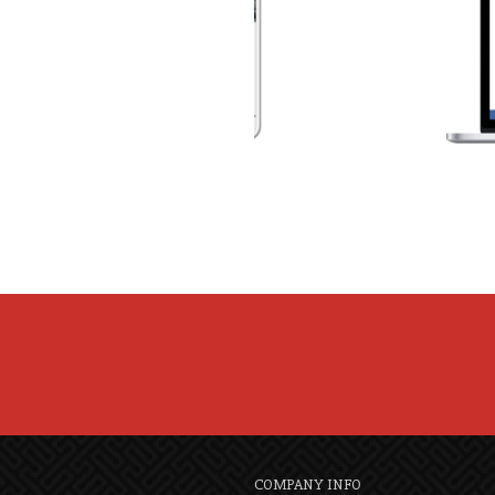
COMPANY INFO