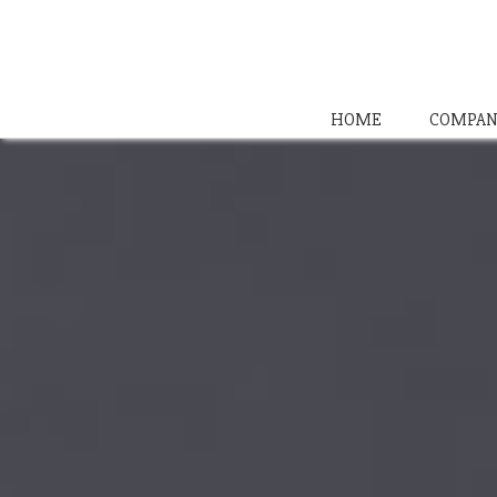
HOME
COMPAN