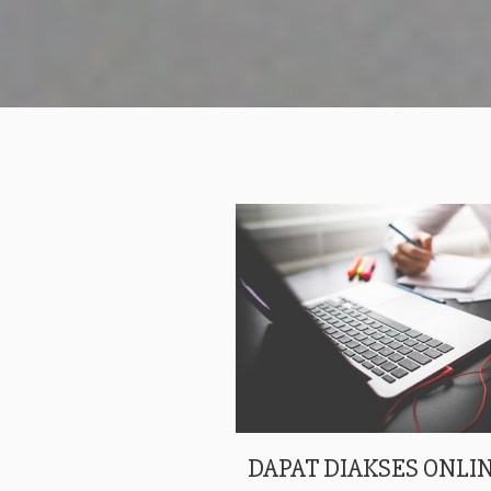
DAPAT DIAKSES ONLIN