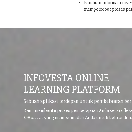
Panduan informasi inves
mempercepat proses pe
INFOVESTA ONLINE
LEARNING PLATFORM
Sebuah aplikasi terdepan untuk pembelajaran ber
Kami membantu proses pembelajaran Anda secara flek
full access
yang mempermudah Anda untuk belajar di