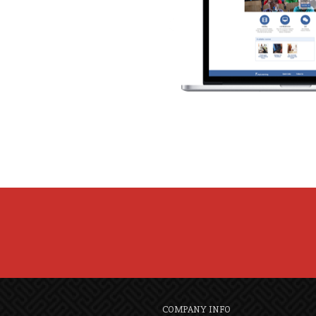
COMPANY INFO