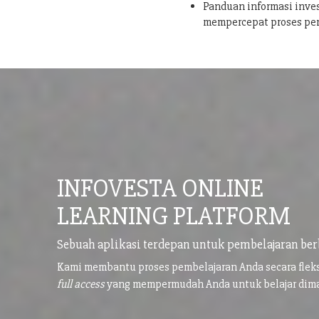
Panduan informasi inves
mempercepat proses pe
INFOVESTA ONLINE
LEARNING PLATFORM
Sebuah aplikasi terdepan untuk pembelajaran ber
Kami membantu proses pembelajaran Anda secara flek
full access
yang mempermudah Anda untuk belajar di