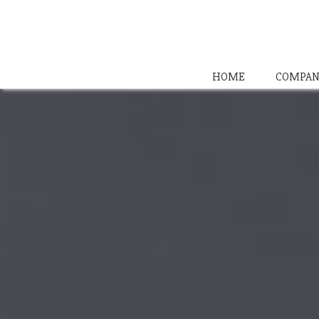
HOME
COMPAN