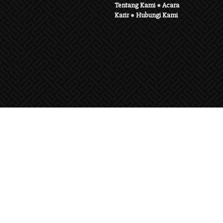
Tentang Kami
●
Acara
Karir
●
Hubungi Kami