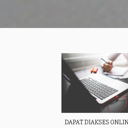
DAPAT DIAKSES ONLIN