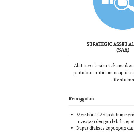
STRATEGIC ASSET A
(SAA)
Alat investasi untuk memben
portofolio untuk mencapai tu
ditentukan
Keunggulan
Membantu Anda dalam menc
investasi dengan lebih cepa
Dapat diakses kapanpun da