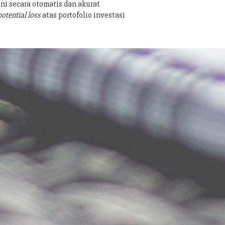
ni secara otomatis dan akurat
potential loss
atas portofolio investasi