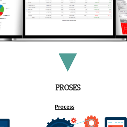
PROSES