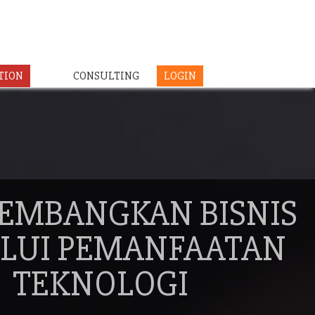
TION
CONSULTING
LOGIN
EMBANGKAN BISNIS
LUI PEMANFAATAN
TEKNOLOGI