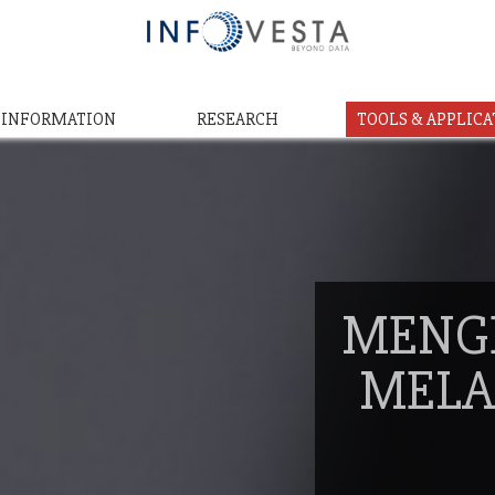
& INFORMATION
RESEARCH
TOOLS & APPLICA
MENG
MELA