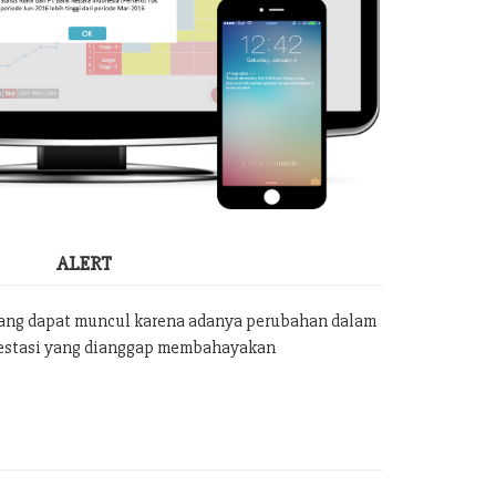
ALERT
yang dapat muncul karena adanya perubahan dalam
vestasi yang dianggap membahayakan