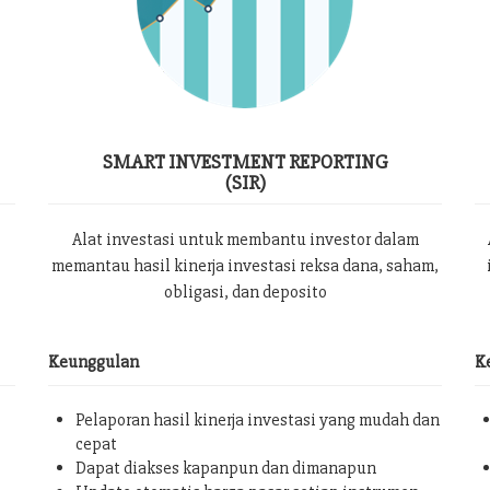
SMART INVESTMENT REPORTING
(SIR)
Alat investasi untuk membantu investor dalam
memantau hasil kinerja investasi reksa dana, saham,
obligasi, dan deposito
Keunggulan
K
Pelaporan hasil kinerja investasi yang mudah dan
cepat
Dapat diakses kapanpun dan dimanapun