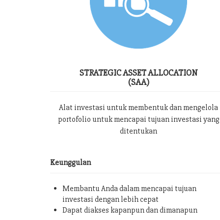
STRATEGIC ASSET ALLOCATION
(SAA)
Alat investasi untuk membentuk dan mengelola
portofolio untuk mencapai tujuan investasi yang
ditentukan
Keunggulan
Membantu Anda dalam mencapai tujuan
investasi dengan lebih cepat
Dapat diakses kapanpun dan dimanapun